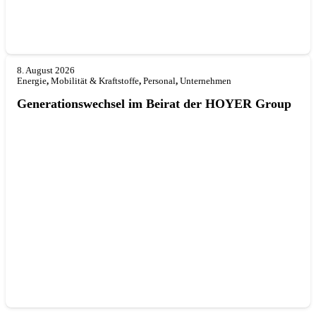
8. August 2026
Energie
,
Mobilität & Kraftstoffe
,
Personal
,
Unternehmen
Generationswechsel im Beirat der HOYER Group