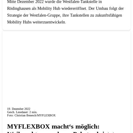
Mitte Dezember 2022 wurde die Westfalen-Tankstelle in
Rödinghausen als Mobility Hub wiedereröffnet. Der Umbau folgt der
Strategie der Westfalen-Gruppe, ihre Tankstellen zu zukunftsfähigen
Mobility Hubs weiterzuentwickeln.
19. Dezember 2022
Gesch. Lesedauer:
2
min.
Foto: Christian Benesch/MYFLEXBOX
MYFLEXBOX macht‘s möglich: