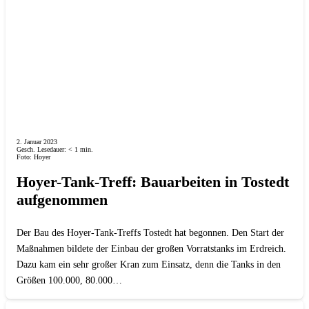
2. Januar 2023
Gesch. Lesedauer:
< 1
min.
Foto: Hoyer
Hoyer-Tank-Treff: Bauarbeiten in Tostedt
aufgenommen
Der Bau des Hoyer-Tank-Treffs Tostedt hat begonnen. Den Start der
Maßnahmen bildete der Einbau der großen Vorratstanks im Erdreich.
Dazu kam ein sehr großer Kran zum Einsatz, denn die Tanks in den
Größen 100.000, 80.000…