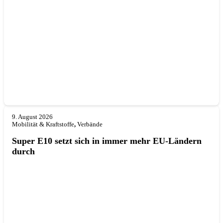
9. August 2026
Mobilität & Kraftstoffe
,
Verbände
Super E10 setzt sich in immer mehr EU-Ländern
durch