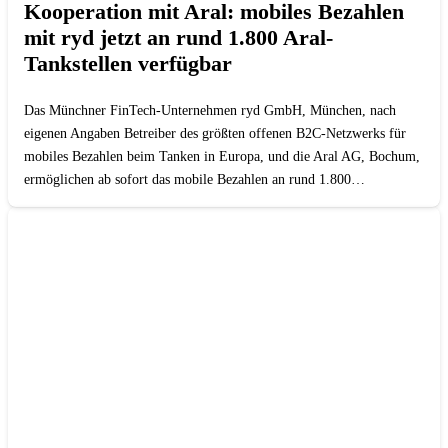
Kooperation mit Aral: mobiles Bezahlen
mit ryd jetzt an rund 1.800 Aral-
Tankstellen verfügbar
Das Münchner FinTech-Unternehmen ryd GmbH, München, nach
eigenen Angaben Betreiber des größten offenen B2C-Netzwerks für
mobiles Bezahlen beim Tanken in Europa, und die Aral AG, Bochum,
ermöglichen ab sofort das mobile Bezahlen an rund 1.800…