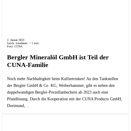
2. Januar 2023
Gesch. Lesedauer:
< 1
min.
Foto: CUNA
Bergler Mineralöl GmbH ist Teil der
CUNA-Familie
Noch mehr Nachhaltigkeit beim Kaffeetrinken! An den Tankstellen
der Bergler GmbH & Co. KG, Weiherhammer, gibt es neben den
doppelwandigen Bergler-Porzellanbechern ab 2023 auch eine
Pfandlösung. Durch die Kooperation mit der CUNA Products GmbH,
Dortmund,…