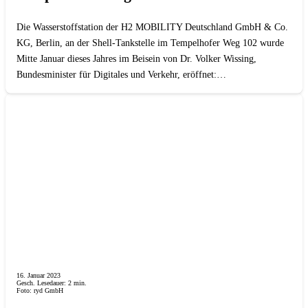
Die Wasserstoffstation der H2 MOBILITY Deutschland GmbH & Co.
KG, Berlin, an der Shell-Tankstelle im Tempelhofer Weg 102 wurde
Mitte Januar dieses Jahres im Beisein von Dr. Volker Wissing,
Bundesminister für Digitales und Verkehr, eröffnet:…
16. Januar 2023
Gesch. Lesedauer:
2
min.
Foto: ryd GmbH