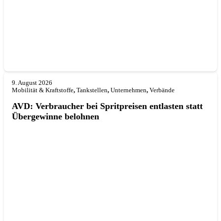
9. August 2026
Mobilität & Kraftstoffe
,
Tankstellen
,
Unternehmen
,
Verbände
AVD: Verbraucher bei Spritpreisen entlasten statt
Übergewinne belohnen