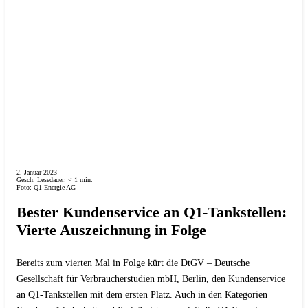
2. Januar 2023
Gesch. Lesedauer:
< 1
min.
Foto: Q1 Energie AG
Bester Kundenservice an Q1-Tankstellen:
Vierte Auszeichnung in Folge
Bereits zum vierten Mal in Folge kürt die DtGV – Deutsche
Gesellschaft für Verbraucherstudien mbH, Berlin, den Kundenservice
an Q1-Tankstellen mit dem ersten Platz. Auch in den Kategorien