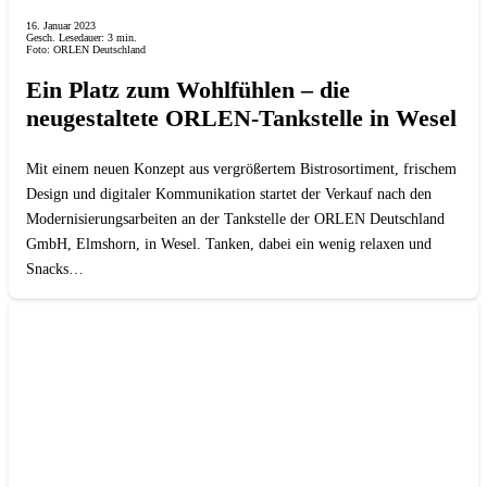
16. Januar 2023
Gesch. Lesedauer:
3
min.
Foto: ORLEN Deutschland
Ein Platz zum Wohlfühlen – die
neugestaltete ORLEN-Tankstelle in Wesel
Mit einem neuen Konzept aus vergrößertem Bistrosortiment, frischem
Design und digitaler Kommunikation startet der Verkauf nach den
Modernisierungsarbeiten an der Tankstelle der ORLEN Deutschland
GmbH, Elmshorn, in Wesel. Tanken, dabei ein wenig relaxen und
Snacks…