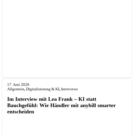
17. Juni 2026
Allgemein
,
Digitalisierung & KI
,
Interviews
Im Interview mit Lea Frank – KI statt
Bauchgefühl: Wie Händler mit anybill smarter
entscheiden