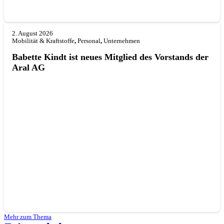
2. August 2026
Mobilität & Kraftstoffe
,
Personal
,
Unternehmen
Babette Kindt ist neues Mitglied des Vorstands der
Aral AG
Mehr zum Thema