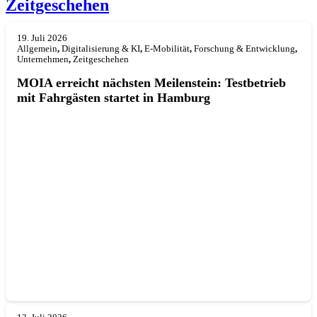
Zeitgeschehen
19. Juli 2026
Allgemein
,
Digitalisierung & KI
,
E-Mobilität
,
Forschung & Entwicklung
,
Unternehmen
,
Zeitgeschehen
MOIA erreicht nächsten Meilenstein: Testbetrieb
mit Fahrgästen startet in Hamburg