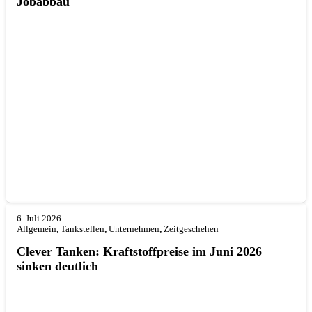
Jobabbau
6. Juli 2026
Allgemein
,
Tankstellen
,
Unternehmen
,
Zeitgeschehen
Clever Tanken: Kraftstoffpreise im Juni 2026
sinken deutlich