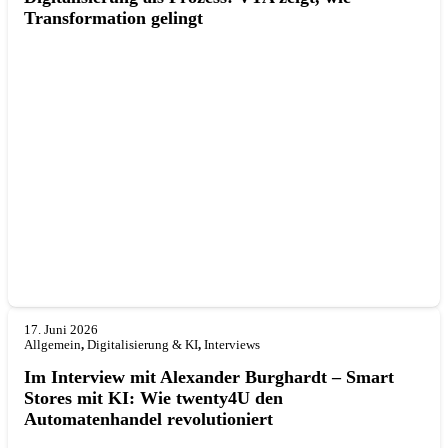
Transformation gelingt
17. Juni 2026
Allgemein
,
Digitalisierung & KI
,
Interviews
Im Interview mit Alexander Burghardt – Smart
Stores mit KI: Wie twenty4U den
Automatenhandel revolutioniert