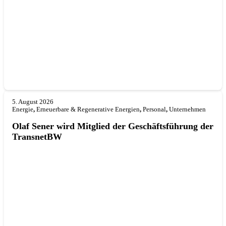
5. August 2026
Energie
,
Erneuerbare & Regenerative Energien
,
Personal
,
Unternehmen
Olaf Sener wird Mitglied der Geschäftsführung der
TransnetBW