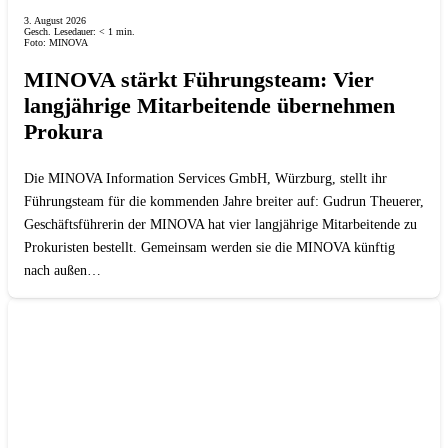
3. August 2026
Gesch. Lesedauer:
< 1
min.
Foto: MINOVA
MINOVA stärkt Führungsteam: Vier
langjährige Mitarbeitende übernehmen
Prokura
Die MINOVA Information Services GmbH, Würzburg, stellt ihr
Führungsteam für die kommenden Jahre breiter auf: Gudrun Theuerer,
Geschäftsführerin der MINOVA hat vier langjährige Mitarbeitende zu
Prokuristen bestellt. Gemeinsam werden sie die MINOVA künftig
nach außen…