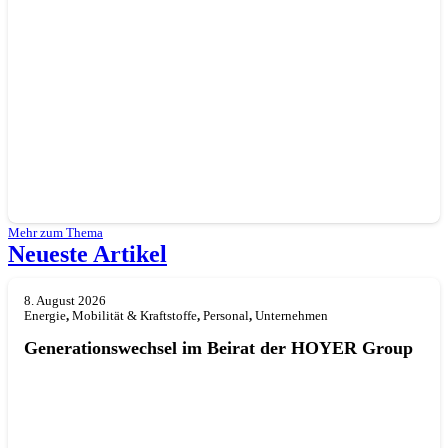
Mehr zum Thema
Neueste Artikel
8. August 2026
Energie
,
Mobilität & Kraftstoffe
,
Personal
,
Unternehmen
Generationswechsel im Beirat der HOYER Group