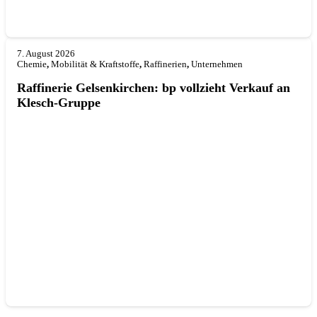
7. August 2026
Chemie
,
Mobilität & Kraftstoffe
,
Raffinerien
,
Unternehmen
Raffinerie Gelsenkirchen: bp vollzieht Verkauf an
Klesch-Gruppe