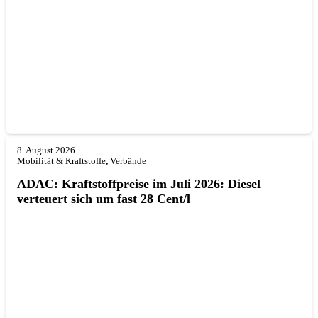
8. August 2026
Mobilität & Kraftstoffe
,
Verbände
ADAC: Kraftstoffpreise im Juli 2026: Diesel
verteuert sich um fast 28 Cent/l