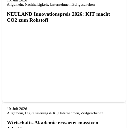
13. Juli 2026
Allgemein
,
Nachhaltigkeit
,
Unternehmen
,
Zeitgeschehen
NEULAND Innovationspreis 2026: KIT macht
CO2 zum Rohstoff
10. Juli 2026
Allgemein
,
Digitalisierung & KI
,
Unternehmen
,
Zeitgeschehen
Wirtschafts-Akademie erwartet massiven