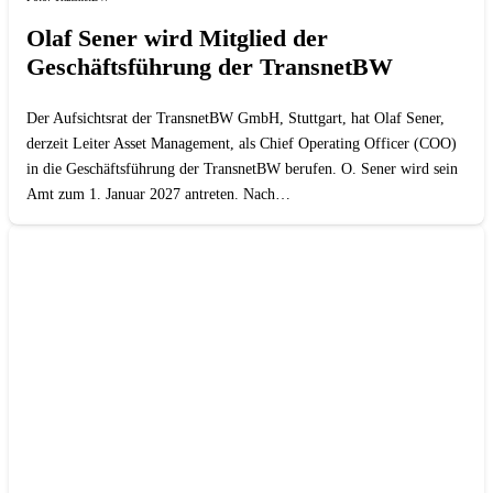
Olaf Sener wird Mitglied der
Geschäftsführung der TransnetBW
Der Aufsichtsrat der TransnetBW GmbH, Stuttgart, hat Olaf Sener,
derzeit Leiter Asset Management, als Chief Operating Officer (COO)
in die Geschäftsführung der TransnetBW berufen. O. Sener wird sein
Amt zum 1. Januar 2027 antreten. Nach…