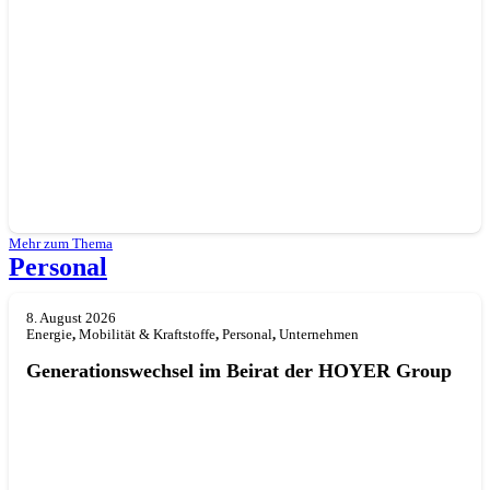
Mehr zum Thema
Personal
8. August 2026
Energie
,
Mobilität & Kraftstoffe
,
Personal
,
Unternehmen
Generationswechsel im Beirat der HOYER Group