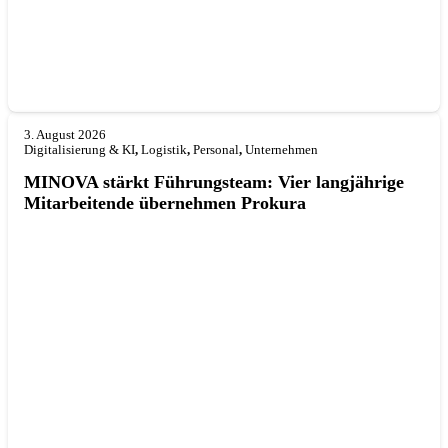
3. August 2026
Digitalisierung & KI
,
Logistik
,
Personal
,
Unternehmen
MINOVA stärkt Führungsteam: Vier langjährige
Mitarbeitende übernehmen Prokura