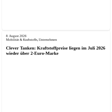
8. August 2026
Mobilität & Kraftstoffe
,
Unternehmen
Clever Tanken: Kraftstoffpreise liegen im Juli 2026
wieder über 2-Euro-Marke