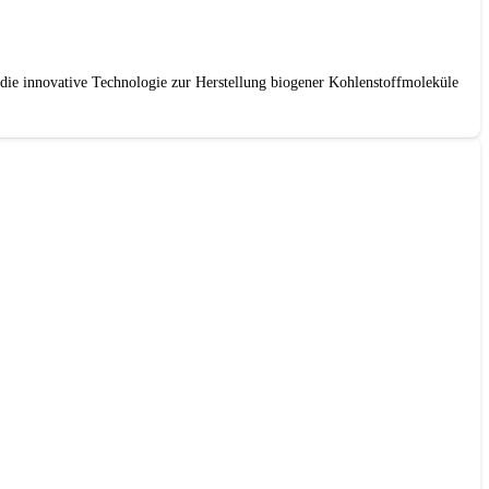
die innovative Technologie zur Herstellung biogener Kohlenstoffmoleküle