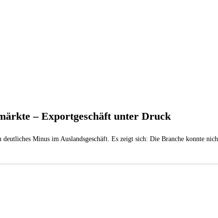
märkte – Exportgeschäft unter Druck
 deutliches Minus im Auslandsgeschäft. Es zeigt sich: Die Branche konnte nic