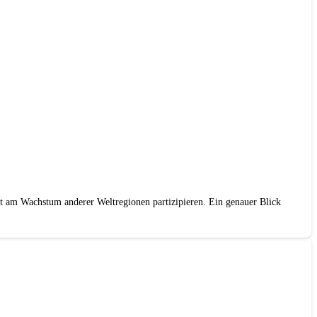
ht am Wachstum anderer Weltregionen partizipieren. Ein genauer Blick