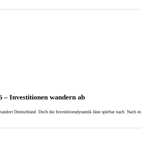
 – Investitionen wandern ab
Standort Deutschland. Doch die Investitionsdynamik lässt spürbar nach: Nach 