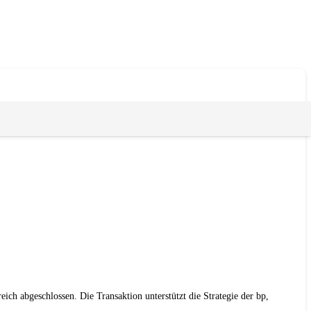
ch abgeschlossen. Die Transaktion unterstützt die Strategie der bp,