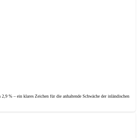
n 2,9 % – ein klares Zeichen für die anhaltende Schwäche der inländischen