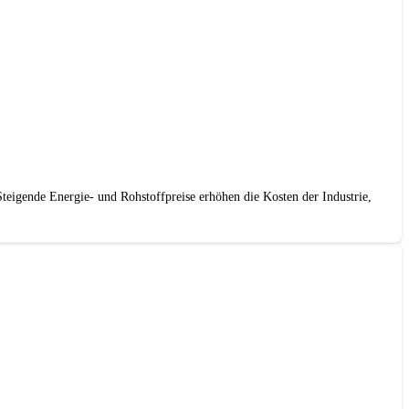
Steigende Energie- und Rohstoffpreise erhöhen die Kosten der Industrie,