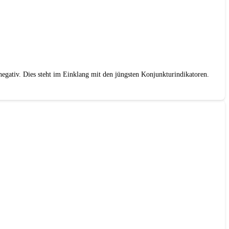
gativ. Dies steht im Einklang mit den jüngsten Konjunkturindikatoren.