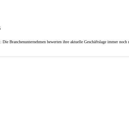
6
: Die Branchenunternehmen bewerten ihre aktuelle Geschäftslage immer noch ne