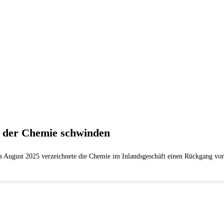
n der Chemie schwinden
 bis August 2025 verzeichnete die Chemie im Inlandsgeschäft einen Rückgang vo