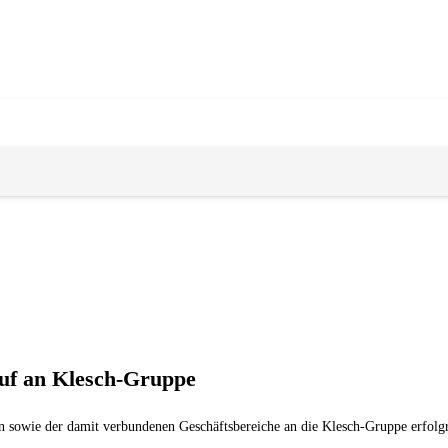
auf an Klesch-Gruppe
sowie der damit verbundenen Geschäftsbereiche an die Klesch-Gruppe erfolgrei