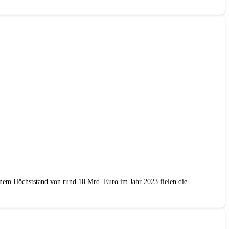
einem Höchststand von rund 10 Mrd. Euro im Jahr 2023 fielen die