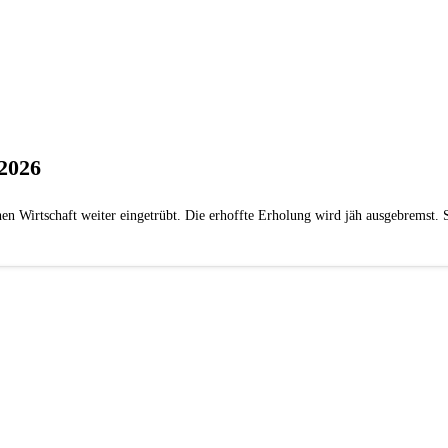
2026
en Wirtschaft weiter eingetrübt. Die erhoffte Erholung wird jäh ausgebremst. 