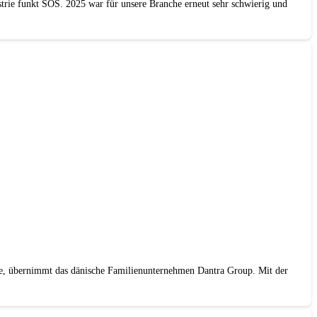
strie funkt SOS. 2025 war für unsere Branche erneut sehr schwierig und
ie, übernimmt das dänische Familienunternehmen Dantra Group. Mit der