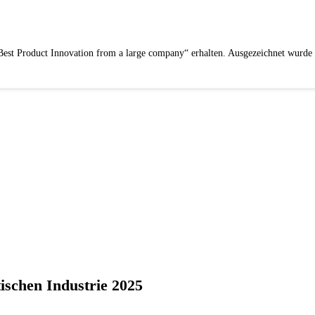
Best Product Innovation from a large company“ erhalten. Ausgezeichnet wurde 
ischen Industrie 2025