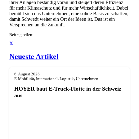
ihrer Anlagen beständig voran und steigert deren Effizienz –
für mehr Klimaschutz und für mehr Wirtschaftlichkeit. Dabei
bemüht sich das Unternehmen, eine solide Basis zu schaffen,
damit Schwedt weiter ein Ort der Ideen ist. Das ist ein
Versprechen an die Zukunft.
Beitrag teilen:
Neueste Artikel
6. August 2026
E-Mobilität
,
International
,
Logistik
,
Unternehmen
HOYER baut E-Truck-Flotte in der Schweiz
aus