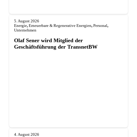
5. August 2026
Energie
,
Erneuerbare & Regenerative Energien
,
Personal
,
Unternehmen
Olaf Sener wird Mitglied der
Geschäftsführung der TransnetBW
4. August 2026