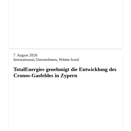
7. August 2026
International
,
Unternehmen
,
Wärme fossil
TotalEnergies genehmigt die Entwicklung des
Cronos-Gasfeldes in Zypern