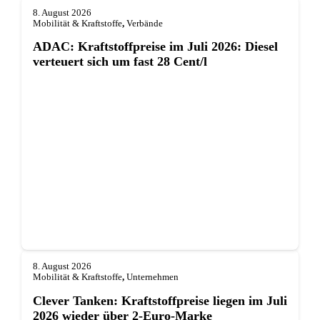
8. August 2026
Mobilität & Kraftstoffe
,
Verbände
ADAC: Kraftstoffpreise im Juli 2026: Diesel
verteuert sich um fast 28 Cent/l
8. August 2026
Mobilität & Kraftstoffe
,
Unternehmen
Clever Tanken: Kraftstoffpreise liegen im Juli
2026 wieder über 2-Euro-Marke