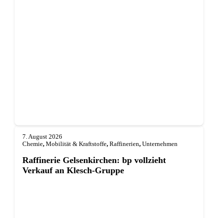
7. August 2026
Chemie
,
Mobilität & Kraftstoffe
,
Raffinerien
,
Unternehmen
Raffinerie Gelsenkirchen: bp vollzieht
Verkauf an Klesch-Gruppe