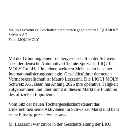
Mauro Lazzarini ist Geschäftsführer der neu gegründeten LIQUI MOLY
Schweiz AG
Foto: LIQUI MOLY
Mit der Gründung einer Tochtergesellschaft in der Schweiz
setzt der deutsche Automotive-Chemie-Spezialist LIQUI
MOLY GmbH, Ulm, einen weiteren Meilenstein in seiner
Internationalisierungsstrategie. Geschäftsführer der neuen
Vertriebsgesellschaft ist Mauro Lazzarini. Die LIQUI MOLY
Schweiz AG, Baar, hat Anfang 2026 ihre operative Tätigkeit
aufgenommen und übernimmt in diesem Markt die Funktion
des offiziellen Importeurs.
Vom Sitz der neuen Tochtergesellschaft steuert das
Unternehmen seine Aktivitäten im Schweizer Markt und baut
seine Präsenz gezielt weiter aus.
M. Lazzarini war zuvor in der Geschäftsleitung der LKQ