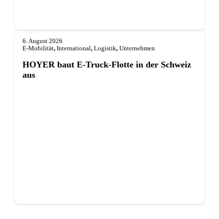
6. August 2026
E-Mobilität
,
International
,
Logistik
,
Unternehmen
HOYER baut E-Truck-Flotte in der Schweiz
aus