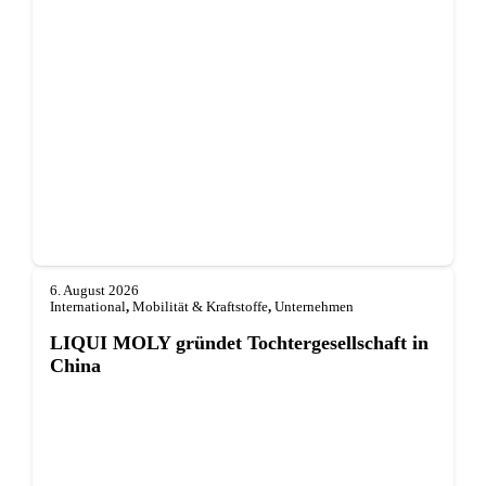
6. August 2026
International
,
Mobilität & Kraftstoffe
,
Unternehmen
LIQUI MOLY gründet Tochterge­sellschaft in
China