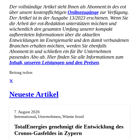
Der vollständige Artikel steht Ihnen als Abonnent:in des eot
über unsere kostenpflichtigen
Onlinezugänge
zur Verfügung.
Der Artikel ist in der Ausgabe 13/2023 erschienen. Wenn Sie
die Arbeit der eot-Redaktion unterstützen möchten und
wöchentlich den gesamten Umfang unserer kompakt
aufbereiteten Informationen über die aktuellen
Entwicklungen im Energiemarkt und den damit verbundenen
Branchen erhalten möchten, werden Sie ebenfalls
Abonnent:in und schließen ein für Ihr Unternehmen
passendes Abo ab. Hier finden Sie alle Informationen zum
Inhalt, unseren Leistungen und den Preisen
.
Beitrag teilen:
Neueste Artikel
7. August 2026
International
,
Unternehmen
,
Wärme fossil
TotalEnergies genehmigt die Entwicklung des
Cronos-Gasfeldes in Zypern