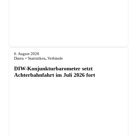
6. August 2026
Daten + Statistiken
,
Verbände
DIW-Konjunkturbarometer setzt
Achterbahnfahrt im Juli 2026 fort