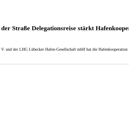
der Straße Delegationsreise stärkt Hafenkoope
V. und der LHG Lübecker Hafen-Gesellschaft mbH hat die Hafenkooperation 