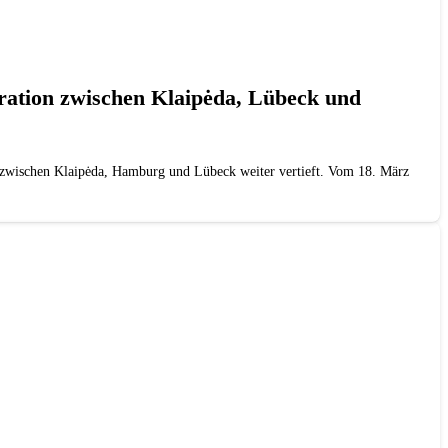
ration zwischen Klaipėda, Lübeck und
zwischen Klaipėda, Hamburg und Lübeck weiter vertieft. Vom 18. März