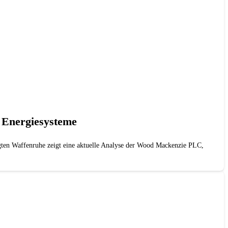
n Energiesysteme
gten Waffenruhe zeigt eine aktuelle Analyse der Wood Mackenzie PLC,