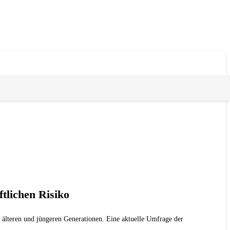
tlichen Risiko
n älteren und jüngeren Generationen. Eine aktuelle Umfrage der