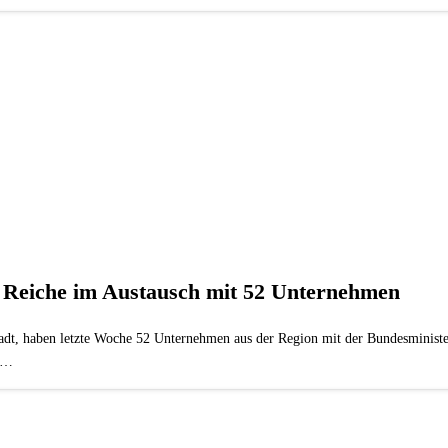
 Reiche im Austausch mit 52 Unternehmen
t, haben letzte Woche 52 Unternehmen aus der Region mit der Bundesministerin
ts…