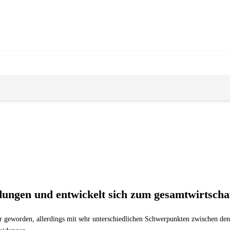
dungen und entwickelt sich zum gesamtwirtschaf
er geworden, allerdings mit sehr unterschiedlichen Schwerpunkten zwischen de