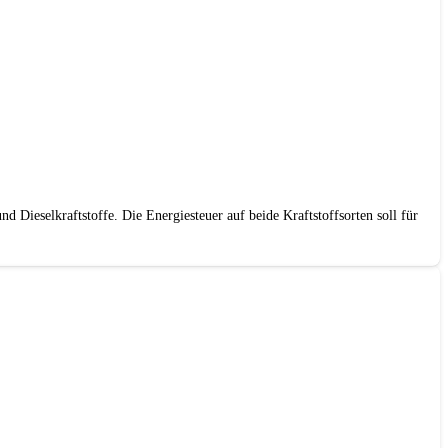
d Dieselkraftstoffe. Die Energiesteuer auf beide Kraftstoffsorten soll für