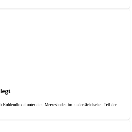
legt
Kohlendioxid unter dem Meeresboden im niedersächsischen Teil der