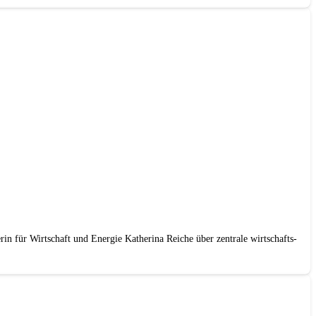
 für Wirtschaft und Energie Katherina Reiche über zentrale wirtschafts-