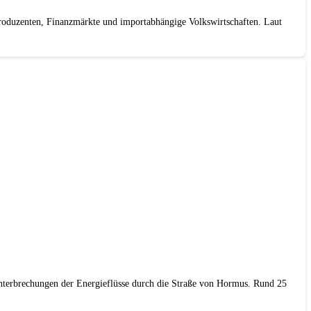
roduzenten, Finanzmärkte und importabhängige Volkswirtschaften. Laut
Unterbrechungen der Energieflüsse durch die Straße von Hormus. Rund 25