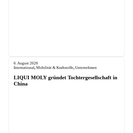
6. August 2026
International
,
Mobilität & Kraftstoffe
,
Unternehmen
LIQUI MOLY gründet Tochterge­sellschaft in
China