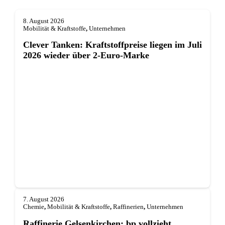
8. August 2026
Mobilität & Kraftstoffe
,
Unternehmen
Clever Tanken: Kraftstoffpreise liegen im Juli
2026 wieder über 2-Euro-Marke
7. August 2026
Chemie
,
Mobilität & Kraftstoffe
,
Raffinerien
,
Unternehmen
Raffinerie Gelsenkirchen: bp vollzieht