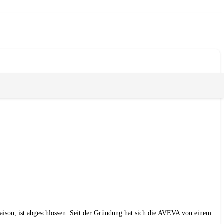
ison, ist abgeschlossen. Seit der Gründung hat sich die AVEVA von einem