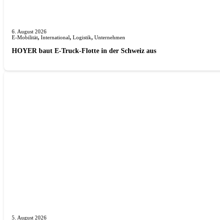
6. August 2026
E-Mobilität
,
International
,
Logistik
,
Unternehmen
HOYER baut E-Truck-Flotte in der Schweiz aus
5. August 2026