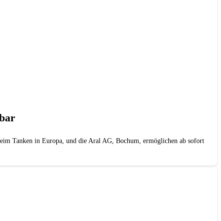
gbar
im Tanken in Europa, und die Aral AG, Bochum, ermöglichen ab sofort