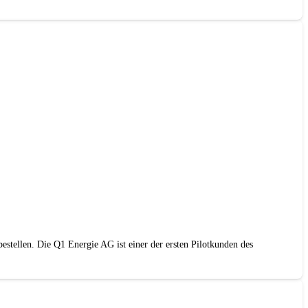
estellen. Die Q1 Energie AG ist einer der ersten Pilotkunden des