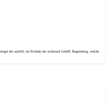
nologie der anybill, ein Produkt der techreach GmbH, Regensburg, welche