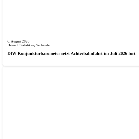
6. August 2026
Daten + Statistiken
,
Verbände
DIW-Konjunkturbarometer setzt Achterbahnfahrt im Juli 2026 fort