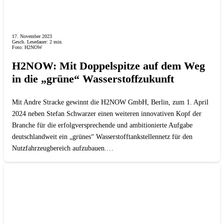
17. November 2023
Gesch. Lesedauer:
2
min.
Foto: H2NOW
H2NOW: Mit Doppelspitze auf dem Weg
in die „grüne“ Wasserstoffzukunft
Mit Andre Stracke gewinnt die H2NOW GmbH, Berlin, zum 1. April
2024 neben Stefan Schwarzer einen weiteren innovativen Kopf der
Branche für die erfolgversprechende und ambitionierte Aufgabe
deutschlandweit ein „grünes“ Wasserstofftankstellennetz für den
Nutzfahrzeugbereich aufzubauen.…