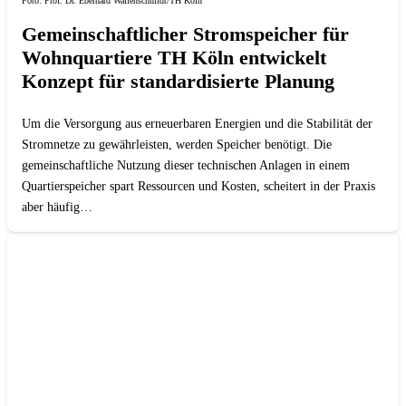
Foto: Prof. Dr. Eberhard Waffenschmidt/TH Köln
Gemeinschaftlicher Stromspeicher für
Wohnquartiere TH Köln entwickelt
Konzept für standardisierte Planung
Um die Versorgung aus erneuerbaren Energien und die Stabilität der
Stromnetze zu gewährleisten, werden Speicher benötigt. Die
gemeinschaftliche Nutzung dieser technischen Anlagen in einem
Quartierspeicher spart Ressourcen und Kosten, scheitert in der Praxis
aber häufig…