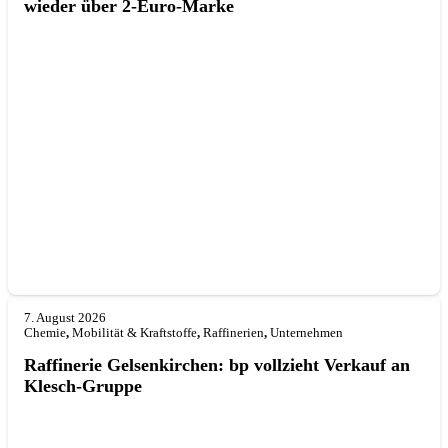
wieder über 2-Euro-Marke
7. August 2026
Chemie
,
Mobilität & Kraftstoffe
,
Raffinerien
,
Unternehmen
Raffinerie Gelsenkirchen: bp vollzieht Verkauf an
Klesch-Gruppe