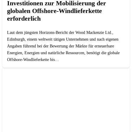
Investitionen zur Mobilisierung der
globalen Offshore-Windlieferkette
erforderlich
Laut dem jüngsten Horizons-Bericht der Wood Mackenzie Ltd.,
Edinburgh, einem weltweit tätigen Unternehmen und nach eigenen
Angaben führend bei der Bewertung der Märkte für erneuerbare
Energien, Energien und natürliche Ressourcen, benötigt die globale
Offshore-Windlieferkette bis…