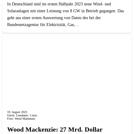
In Deutschland sind im ersten Halbjahr 2023 neue Wind- und
Solaranlagen mit einer Leistung von 8 GW in Betrieb gegangen. Das
geht aus einer ersten Auswertung von Daten des bei der
Bundesnetzagentur für Elektrizität, Gas,…
19. August 2023
Gesch. Lesedauer:
3
min.
Foto: Wood Mackenzie
Wood Mackenzie: 27 Mrd. Dollar