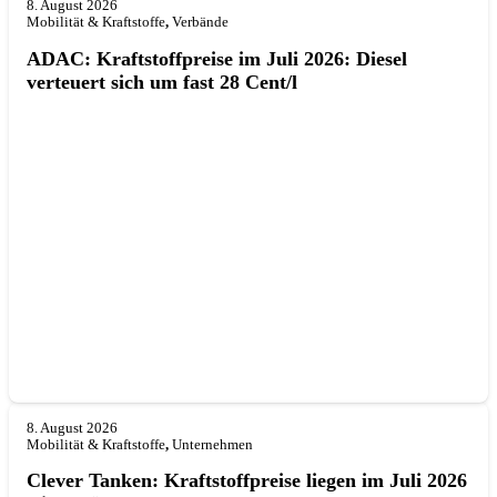
8. August 2026
Mobilität & Kraftstoffe
,
Verbände
ADAC: Kraftstoffpreise im Juli 2026: Diesel
verteuert sich um fast 28 Cent/l
8. August 2026
Mobilität & Kraftstoffe
,
Unternehmen
Clever Tanken: Kraftstoffpreise liegen im Juli 2026