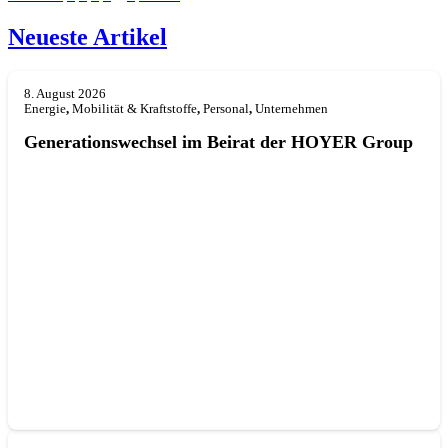
Neueste Artikel
8. August 2026
Energie
,
Mobilität & Kraftstoffe
,
Personal
,
Unternehmen
Generationswechsel im Beirat der HOYER Group