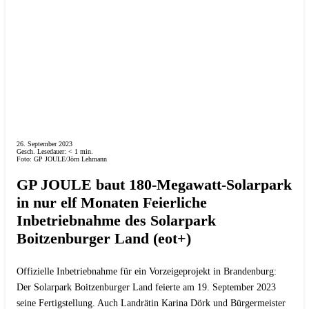
26. September 2023
Gesch. Lesedauer:
< 1
min.
Foto: GP JOULE/Jörn Lehmann
GP JOULE baut 180-Megawatt-Solarpark
in nur elf Monaten Feierliche
Inbetriebnahme des Solarpark
Boitzenburger Land (eot+)
Offizielle Inbetriebnahme für ein Vorzeigeprojekt in Brandenburg:
Der Solarpark Boitzenburger Land feierte am 19. September 2023
seine Fertigstellung. Auch Landrätin Karina Dörk und Bürgermeister