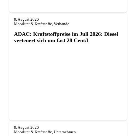
8. August 2026
Mobilität & Kraftstoffe
,
Verbände
ADAC: Kraftstoffpreise im Juli 2026: Diesel
verteuert sich um fast 28 Cent/l
8. August 2026
Mobilität & Kraftstoffe
,
Unternehmen