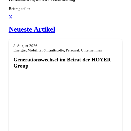
Beitrag teilen:
Neueste Artikel
8. August 2026
Energie
,
Mobilität & Kraftstoffe
,
Personal
,
Unternehmen
Generationswechsel im Beirat der HOYER
Group