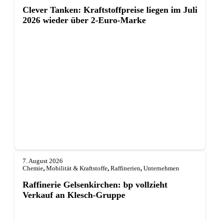
Clever Tanken: Kraftstoffpreise liegen im Juli
2026 wieder über 2-Euro-Marke
7. August 2026
Chemie
,
Mobilität & Kraftstoffe
,
Raffinerien
,
Unternehmen
Raffinerie Gelsenkirchen: bp vollzieht
Verkauf an Klesch-Gruppe