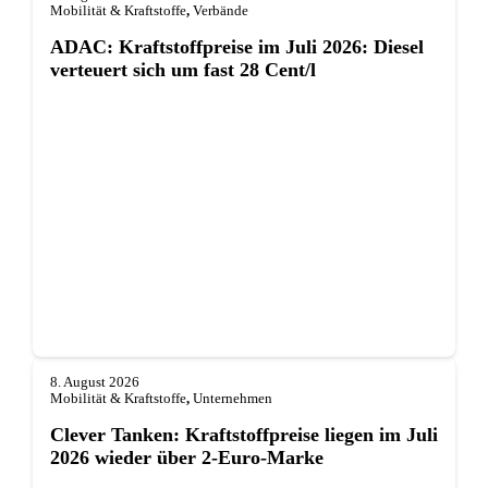
Mobilität & Kraftstoffe
,
Verbände
ADAC: Kraftstoffpreise im Juli 2026: Diesel
verteuert sich um fast 28 Cent/l
8. August 2026
Mobilität & Kraftstoffe
,
Unternehmen
Clever Tanken: Kraftstoffpreise liegen im Juli
2026 wieder über 2-Euro-Marke