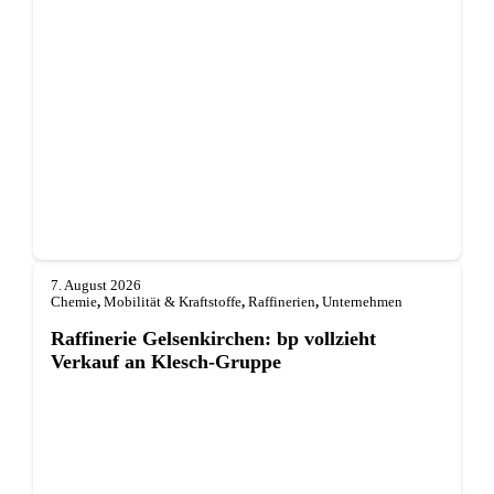
7. August 2026
Chemie
,
Mobilität & Kraftstoffe
,
Raffinerien
,
Unternehmen
Raffinerie Gelsenkirchen: bp vollzieht
Verkauf an Klesch-Gruppe