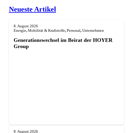
Neueste Artikel
8. August 2026
Energie
,
Mobilität & Kraftstoffe
,
Personal
,
Unternehmen
Generationswechsel im Beirat der HOYER
Group
8. August 2026