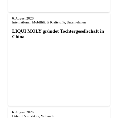
6. August 2026
International
,
Mobilität & Kraftstoffe
,
Unternehmen
LIQUI MOLY gründet Tochterge­sellschaft in
China
6. August 2026
Daten + Statistiken
,
Verbände