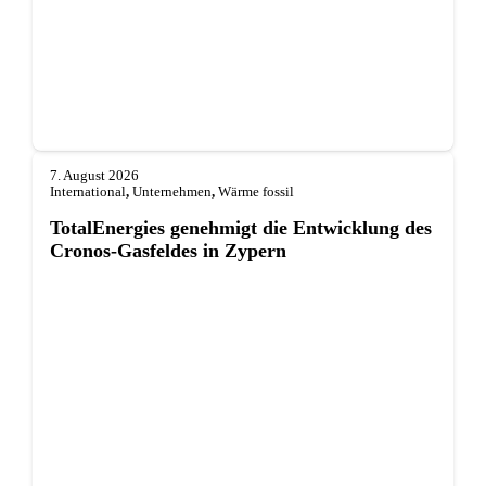
7. August 2026
International
,
Unternehmen
,
Wärme fossil
TotalEnergies genehmigt die Entwicklung des
Cronos-Gasfeldes in Zypern