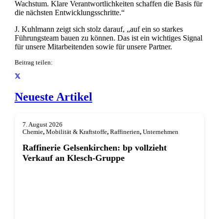
Wachstum. Klare Verantwortlichkeiten schaffen die Basis für
die nächsten Entwicklungsschritte.“
J. Kuhlmann zeigt sich stolz darauf, „auf ein so starkes
Führungsteam bauen zu können. Das ist ein wichtiges Signal
für unsere Mitarbeitenden sowie für unsere Partner.
Beitrag teilen:
Neueste Artikel
7. August 2026
Chemie
,
Mobilität & Kraftstoffe
,
Raffinerien
,
Unternehmen
Raffinerie Gelsenkirchen: bp vollzieht
Verkauf an Klesch-Gruppe