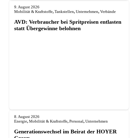
9. August 2026
Mobilität & Kraftstoffe
,
Tankstellen
,
Unternehmen
,
Verbände
AVD: Verbraucher bei Spritpreisen entlasten
statt Übergewinne belohnen
8. August 2026
Energie
,
Mobilität & Kraftstoffe
,
Personal
,
Unternehmen
Generationswechsel im Beirat der HOYER
Group