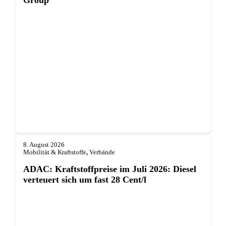
8. August 2026
Mobilität & Kraftstoffe
,
Verbände
ADAC: Kraftstoffpreise im Juli 2026: Diesel
verteuert sich um fast 28 Cent/l