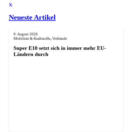
Neueste Artikel
9. August 2026
Mobilität & Kraftstoffe
,
Verbände
Super E10 setzt sich in immer mehr EU-
Ländern durch