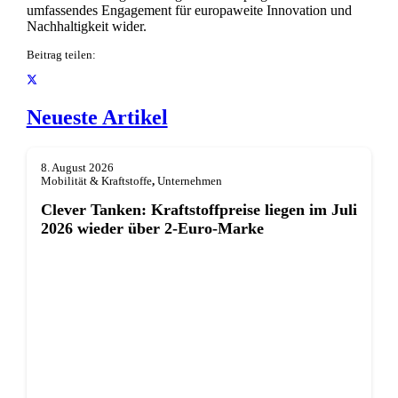
umfassendes Engagement für europaweite Innovation und
Nachhaltigkeit wider.
Beitrag teilen:
Neueste Artikel
8. August 2026
Mobilität & Kraftstoffe
,
Unternehmen
Clever Tanken: Kraftstoffpreise liegen im Juli
2026 wieder über 2-Euro-Marke