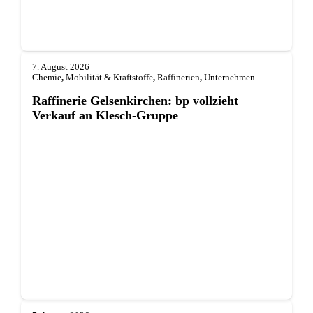
7. August 2026
Chemie
,
Mobilität & Kraftstoffe
,
Raffinerien
,
Unternehmen
Raffinerie Gelsenkirchen: bp vollzieht
Verkauf an Klesch-Gruppe