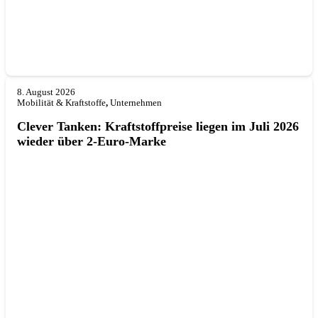
8. August 2026
Mobilität & Kraftstoffe
,
Unternehmen
Clever Tanken: Kraftstoffpreise liegen im Juli 2026
wieder über 2-Euro-Marke