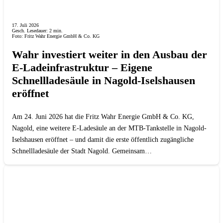
17. Juli 2026
Gesch. Lesedauer:
2
min.
Foto: Fritz Wahr Energie GmbH & Co. KG
Wahr investiert weiter in den Ausbau der
E-Ladeinfrastruktur – Eigene
Schnellladesäule in Nagold-Iselshausen
eröffnet
Am 24. Juni 2026 hat die Fritz Wahr Energie GmbH & Co. KG,
Nagold, eine weitere E-Ladesäule an der MTB-Tankstelle in Nagold-
Iselshausen eröffnet – und damit die erste öffentlich zugängliche
Schnellladesäule der Stadt Nagold. Gemeinsam…