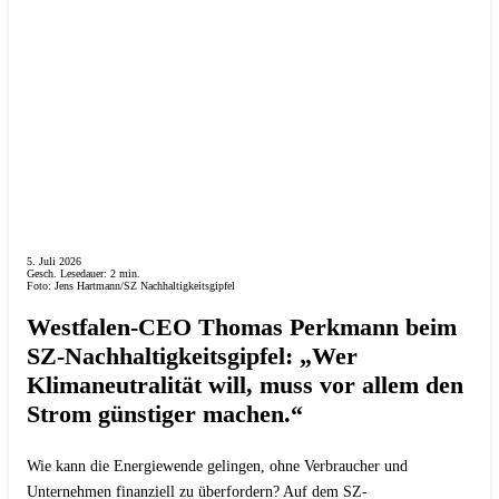
5. Juli 2026
Gesch. Lesedauer:
2
min.
Foto: Jens Hartmann/SZ Nachhaltigkeitsgipfel
Westfalen-CEO Thomas Perkmann beim
SZ-Nachhaltigkeitsgipfel: „Wer
Klimaneutralität will, muss vor allem den
Strom günstiger machen.“
Wie kann die Energiewende gelingen, ohne Verbraucher und
Unternehmen finanziell zu überfordern? Auf dem SZ-