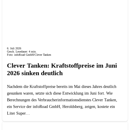
6. Juli 2026
Gesch. Lesedauer:
4
min.
Foto: infoRoad GmbH/Clever Tanken
Clever Tanken: Kraftstoffpreise im Juni
2026 sinken deutlich
Nachdem die Kraftstoffpreise bereits im Mai dieses Jahres deutlich
gesunken waren, setzte sich diese Entwicklung im Juni fort. Wie
Berechnungen des Verbraucherinformationsdienstes Clever Tanken,
ein Service der infoRoad GmbH, Heroldsberg, zeigen, kostete ein
Liter Super…