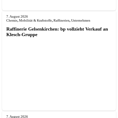
7. August 2026
Chemie
,
Mobilität & Kraftstoffe
,
Raffinerien
,
Unternehmen
Raffinerie Gelsenkirchen: bp vollzieht Verkauf an
Klesch-Gruppe
7. August 2026