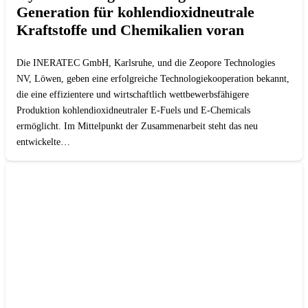
Generation für kohlendioxidneutrale
Kraftstoffe und Chemikalien voran
Die INERATEC GmbH, Karlsruhe, und die Zeopore Technologies
NV, Löwen, geben eine erfolgreiche Technologiekooperation bekannt,
die eine effizientere und wirtschaftlich wettbewerbsfähigere
Produktion kohlendioxidneutraler E-Fuels und E-Chemicals
ermöglicht. Im Mittelpunkt der Zusammenarbeit steht das neu
entwickelte…