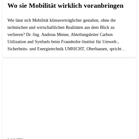
Wo sie Mobilität wirklich voranbringen
Wie lässt sich Mobilität klimaverträglicher gestalten, ohne die
technischen und wirtschaftlichen Realitäten aus dem Blick zu
verlieren? Dr.-Ing. Andreas Menne, Abteilungsleiter Carbon
Utilization and Synfuels beim Fraunhofer-Institut für Umwelt-,
Sicherheits- und Energietechnik UMSICHT, Oberhausen, spricht…