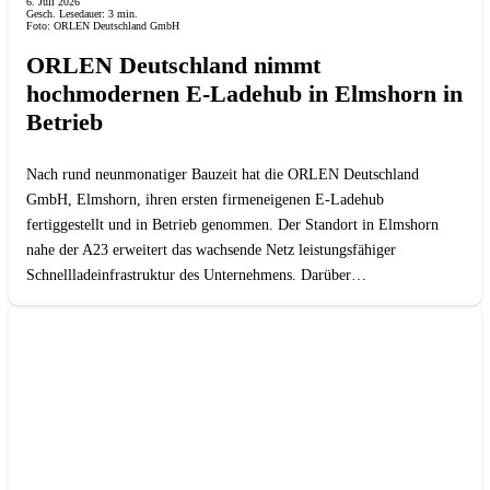
6. Juli 2026
Gesch. Lesedauer:
3
min.
Foto: ORLEN Deutschland GmbH
ORLEN Deutschland nimmt
hochmodernen E-Ladehub in Elmshorn in
Betrieb
Nach rund neunmonatiger Bauzeit hat die ORLEN Deutschland
GmbH, Elmshorn, ihren ersten firmeneigenen E-Ladehub
fertiggestellt und in Betrieb genommen. Der Standort in Elmshorn
nahe der A23 erweitert das wachsende Netz leistungsfähiger
Schnellladeinfrastruktur des Unternehmens. Darüber…