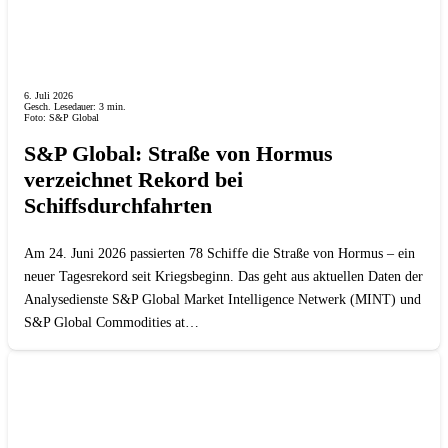
6. Juli 2026
Gesch. Lesedauer:
3
min.
Foto: S&P Global
S&P Global: Straße von Hormus
verzeichnet Rekord bei
Schiffsdurchfahrten
Am 24. Juni 2026 passierten 78 Schiffe die Straße von Hormus – ein
neuer Tagesrekord seit Kriegsbeginn. Das geht aus aktuellen Daten der
Analysedienste S&P Global Market Intelligence Netwerk (MINT) und
S&P Global Commodities at…