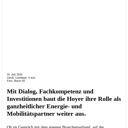
16. Juli 2026
Gesch. Lesedauer:
4
min.
Foto: Hoyer SE
Mit Dialog, Fachkompetenz und
Investitionen baut die Hoyer ihre Rolle als
ganzheitlicher Energie- und
Mobilitätspartner weiter aus.
Ob im Gespräch mit dem eigenen Branchenverband, auf der