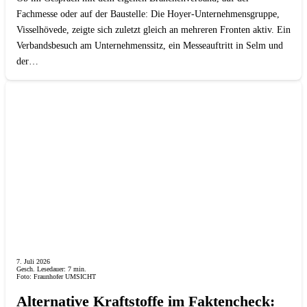
Fachmesse oder auf der Baustelle: Die Hoyer-Unternehmensgruppe,
Visselhövede, zeigte sich zuletzt gleich an mehreren Fronten aktiv. Ein
Verbandsbesuch am Unternehmenssitz, ein Messeauftritt in Selm und
der…
7. Juli 2026
Gesch. Lesedauer:
7
min.
Foto: Fraunhofer UMSICHT
Alternative Kraftstoffe im Faktencheck: