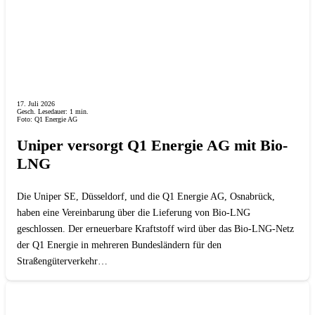
17. Juli 2026
Gesch. Lesedauer:
1
min.
Foto: Q1 Energie AG
Uniper versorgt Q1 Energie AG mit Bio-
LNG
Die Uniper SE, Düsseldorf, und die Q1 Energie AG, Osnabrück,
haben eine Vereinbarung über die Lieferung von Bio-LNG
geschlossen. Der erneuerbare Kraftstoff wird über das Bio-LNG-Netz
der Q1 Energie in mehreren Bundesländern für den
Straßengüterverkehr…