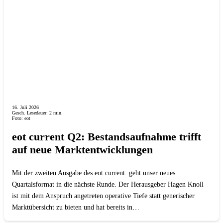
16. Juli 2026
Gesch. Lesedauer:
2
min.
Foto: eot
eot current Q2: Bestandsaufnahme trifft
auf neue Marktentwicklungen
Mit der zweiten Ausgabe des eot current. geht unser neues
Quartalsformat in die nächste Runde. Der Herausgeber Hagen Knoll
ist mit dem Anspruch angetreten operative Tiefe statt generischer
Marktübersicht zu bieten und hat bereits in…