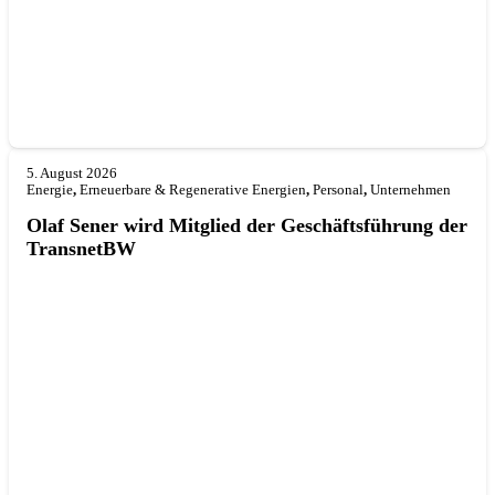
5. August 2026
Energie
,
Erneuerbare & Regenerative Energien
,
Personal
,
Unternehmen
Olaf Sener wird Mitglied der Geschäftsführung der
TransnetBW