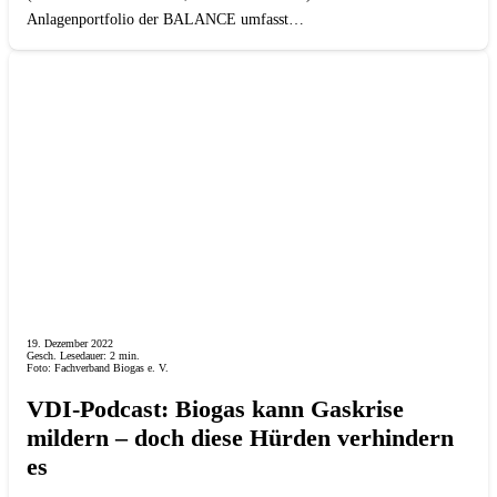
Anlagenportfolio der BALANCE umfasst…
19. Dezember 2022
Gesch. Lesedauer:
2
min.
Foto: Fachverband Biogas e. V.
VDI-Podcast: Biogas kann Gaskrise
mildern – doch diese Hürden verhindern
es