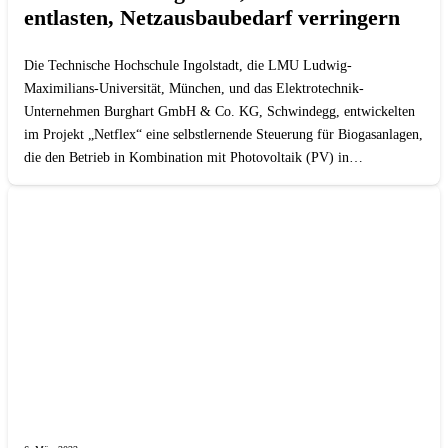
entlasten, Netzausbaubedarf verringern
Die Technische Hochschule Ingolstadt, die LMU Ludwig-
Maximilians-Universität, München, und das Elektrotechnik-
Unternehmen Burghart GmbH & Co. KG, Schwindegg, entwickelten
im Projekt „Netflex“ eine selbstlernende Steuerung für Biogasanlagen,
die den Betrieb in Kombination mit Photovoltaik (PV) in…