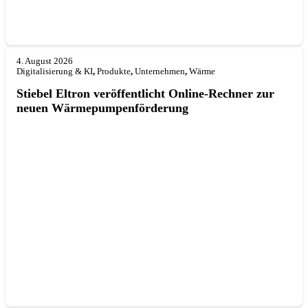
4. August 2026
Digitalisierung & KI
,
Produkte
,
Unternehmen
,
Wärme
Stiebel Eltron veröffentlicht Online-Rechner zur
neuen Wärmepumpenförderung