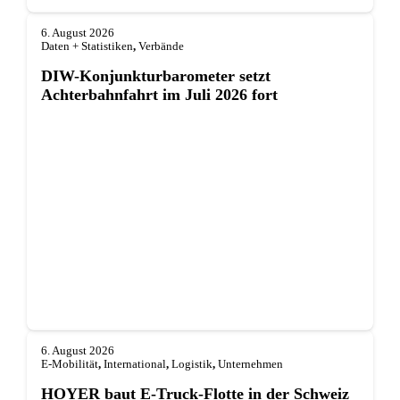
6. August 2026
Daten + Statistiken
,
Verbände
DIW-Konjunkturbarometer setzt
Achterbahnfahrt im Juli 2026 fort
6. August 2026
E-Mobilität
,
International
,
Logistik
,
Unternehmen
HOYER baut E-Truck-Flotte in der Schweiz