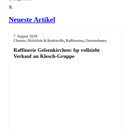
Neueste Artikel
7. August 2026
Chemie
,
Mobilität & Kraftstoffe
,
Raffinerien
,
Unternehmen
Raffinerie Gelsenkirchen: bp vollzieht
Verkauf an Klesch-Gruppe