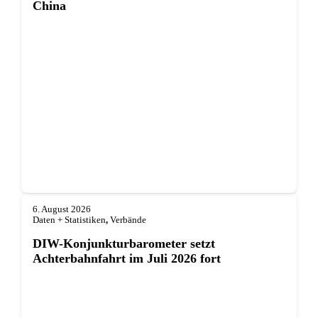
China
6. August 2026
Daten + Statistiken
,
Verbände
DIW-Konjunkturbarometer setzt
Achterbahnfahrt im Juli 2026 fort