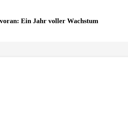
 voran: Ein Jahr voller Wachstum