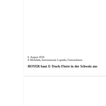
6. August 2026
E-Mobilität
,
International
,
Logistik
,
Unternehmen
HOYER baut E-Truck-Flotte in der Schweiz aus