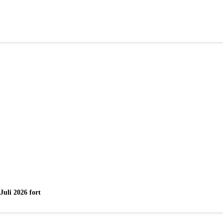
uli 2026 fort