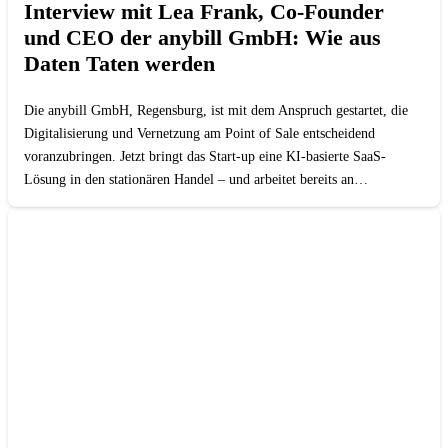
Interview mit Lea Frank, Co-Founder
und CEO der anybill GmbH: Wie aus
Daten Taten werden
Die anybill GmbH, Regensburg, ist mit dem Anspruch gestartet, die
Digitalisierung und Vernetzung am Point of Sale entscheidend
voranzubringen. Jetzt bringt das Start-up eine KI-basierte SaaS-
Lösung in den stationären Handel – und arbeitet bereits an…