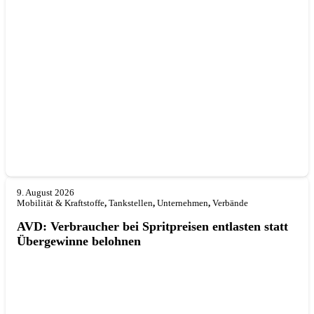
9. August 2026
Mobilität & Kraftstoffe
,
Tankstellen
,
Unternehmen
,
Verbände
AVD: Verbraucher bei Spritpreisen entlasten statt
Übergewinne belohnen