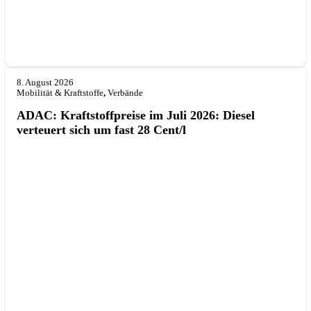
8. August 2026
Mobilität & Kraftstoffe
,
Verbände
ADAC: Kraftstoffpreise im Juli 2026: Diesel
verteuert sich um fast 28 Cent/l