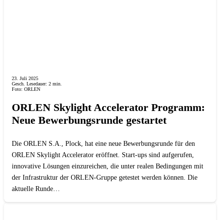
23. Juli 2025
Gesch. Lesedauer:
2
min.
Foto: ORLEN
ORLEN Skylight Accelerator Programm:
Neue Bewerbungsrunde gestartet
Die ORLEN S.A., Plock, hat eine neue Bewerbungsrunde für den
ORLEN Skylight Accelerator eröffnet. Start-ups sind aufgerufen,
innovative Lösungen einzureichen, die unter realen Bedingungen mit
der Infrastruktur der ORLEN-Gruppe getestet werden können. Die
aktuelle Runde…