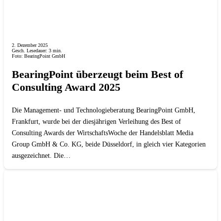
2. Dezember 2025
Gesch. Lesedauer:
3
min.
Foto: BearingPoint GmbH
BearingPoint überzeugt beim Best of
Consulting Award 2025
Die Management- und Technologieberatung BearingPoint GmbH,
Frankfurt, wurde bei der diesjährigen Verleihung des Best of
Consulting Awards der WirtschaftsWoche der Handelsblatt Media
Group GmbH & Co. KG, beide Düsseldorf, in gleich vier Kategorien
ausgezeichnet. Die…