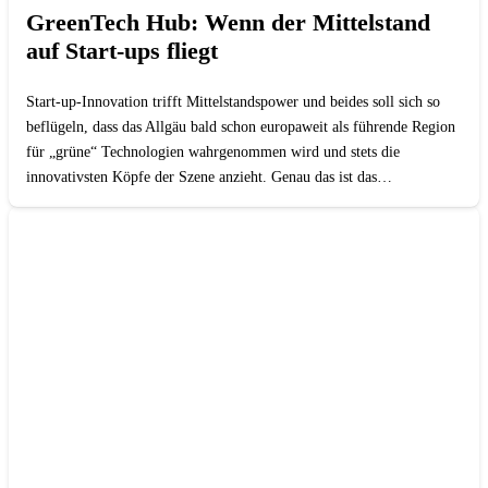
GreenTech Hub: Wenn der Mittelstand
auf Start-ups fliegt
Start-up-Innovation trifft Mittelstandspower und beides soll sich so
beflügeln, dass das Allgäu bald schon europaweit als führende Region
für „grüne“ Technologien wahrgenommen wird und stets die
innovativsten Köpfe der Szene anzieht. Genau das ist das…