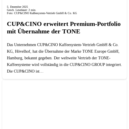
5. Dezember 2025
Gesch. Lesedauer:
2
min.
Foto: CUP&CINO Kaffeesystem-Vertrieb GmbH & Co. KG
CUP&CINO erweitert Premium-Portfolio
mit Übernahme der TONE
Das Unternehmen CUP&CINO Kaffeesystem-Vertrieb GmbH & Co.
KG, Hövelhof, hat die Übernahme der Marke TONE Europe GmbH,
Hamburg, bekannt gegeben. Der weltweite Vertrieb der TONE-
Kaffeesysteme wird vollständig in die CUP&CINO GROUP integriert.
Die CUP&CINO ist…