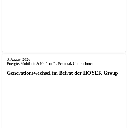
8. August 2026
Energie
,
Mobilität & Kraftstoffe
,
Personal
,
Unternehmen
Generationswechsel im Beirat der HOYER Group