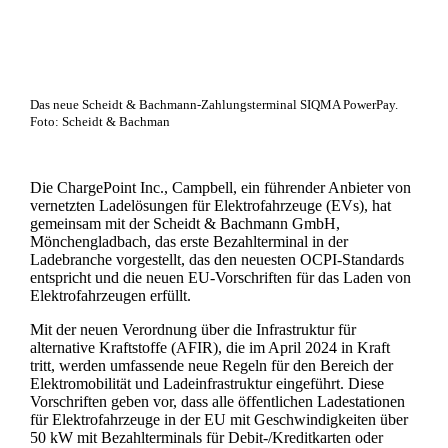
Das neue Scheidt & Bachmann-Zahlungsterminal SIQMA PowerPay.
Foto: Scheidt & Bachman
Die ChargePoint Inc., Campbell, ein führender Anbieter von
vernetzten Ladelösungen für Elektrofahrzeuge (EVs), hat
gemeinsam mit der Scheidt & Bachmann GmbH,
Mönchengladbach, das erste Bezahlterminal in der
Ladebranche vorgestellt, das den neuesten OCPI-Standards
entspricht und die neuen EU-Vorschriften für das Laden von
Elektrofahrzeugen erfüllt.
Mit der neuen Verordnung über die Infrastruktur für
alternative Kraftstoffe (AFIR), die im April 2024 in Kraft
tritt, werden umfassende neue Regeln für den Bereich der
Elektromobilität und Ladeinfrastruktur eingeführt. Diese
Vorschriften geben vor, dass alle öffentlichen Ladestationen
für Elektrofahrzeuge in der EU mit Geschwindigkeiten über
50 kW mit Bezahlterminals für Debit-/Kreditkarten oder