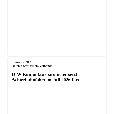
6. August 2026
Daten + Statistiken
,
Verbände
DIW-Konjunkturbarometer setzt
Achterbahnfahrt im Juli 2026 fort