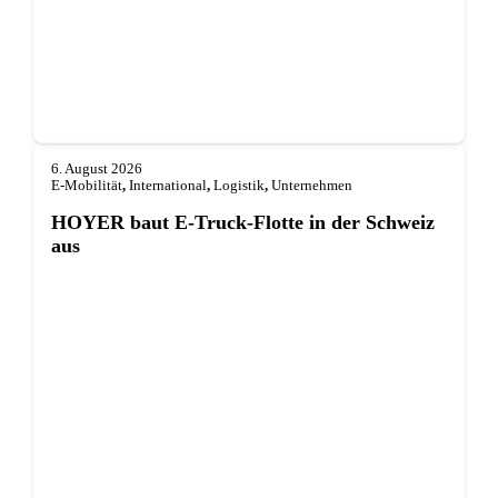
6. August 2026
E-Mobilität
,
International
,
Logistik
,
Unternehmen
HOYER baut E-Truck-Flotte in der Schweiz
aus