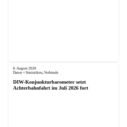
6. August 2026
Daten + Statistiken
,
Verbände
DIW-Konjunkturbarometer setzt
Achterbahnfahrt im Juli 2026 fort