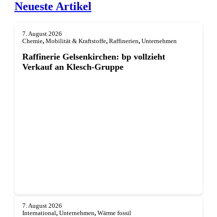
Neueste Artikel
7. August 2026
Chemie
,
Mobilität & Kraftstoffe
,
Raffinerien
,
Unternehmen
Raffinerie Gelsenkirchen: bp vollzieht
Verkauf an Klesch-Gruppe
7. August 2026
International
,
Unternehmen
,
Wärme fossil