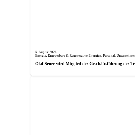
5. August 2026
Energie
,
Erneuerbare & Regenerative Energien
,
Personal
,
Unternehme
Olaf Sener wird Mitglied der Geschäftsführung der 