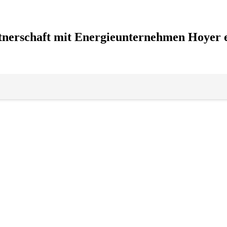
tnerschaft mit Energieunternehmen Hoyer ei