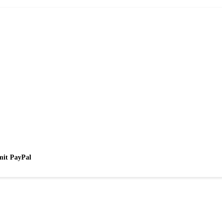
mit PayPal