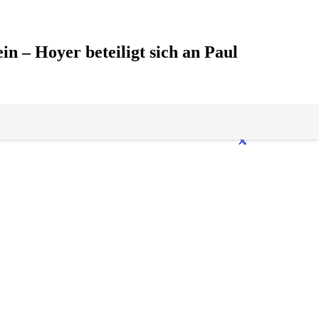
n – Hoyer beteiligt sich an Paul