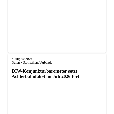
6. August 2026
Daten + Statistiken
,
Verbände
DIW-Konjunkturbarometer setzt
Achterbahnfahrt im Juli 2026 fort