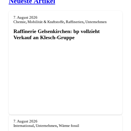
Neueste Artikel
7. August 2026
Chemie
,
Mobilität & Kraftstoffe
,
Raffinerien
,
Unternehmen
Raffinerie Gelsenkirchen: bp vollzieht
Verkauf an Klesch-Gruppe
7. August 2026
International
,
Unternehmen
,
Wärme fossil