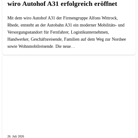
wiro Autohof A31 erfolgreich eröffnet
Mit dem wiro Autohof A31 der Firmengruppe Alfons Wittrock,
Rhede, entsteht an der Autobahn A31 ein moderner Mobilitäts- und
Versorgungsstandort für Fernfahrer, Logistikunternehmen,
Handwerker, Geschäftsreisende, Familien auf dem Weg zur Nordsee
sowie Wohnmobilreisende. Die neue…
26. Juli 2026