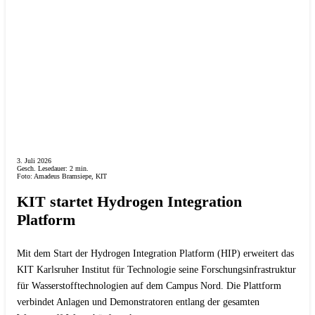
3. Juli 2026
Gesch. Lesedauer:
2
min.
Foto: Amadeus Bramsiepe, KIT
KIT startet Hydrogen Integration
Platform
Mit dem Start der Hydrogen Integration Platform (HIP) erweitert das
KIT Karlsruher Institut für Technologie seine Forschungsinfrastruktur
für Wasserstofftechnologien auf dem Campus Nord. Die Plattform
verbindet Anlagen und Demonstratoren entlang der gesamten