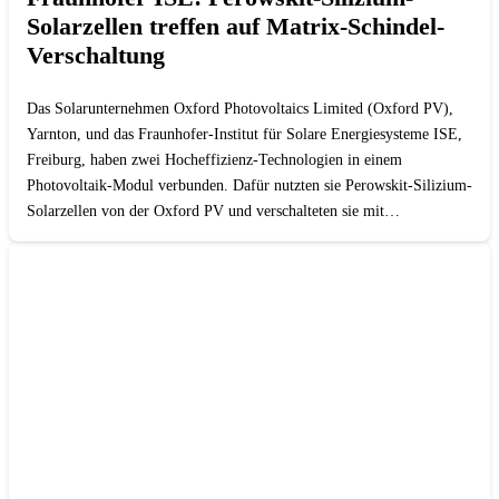
Solarzellen treffen auf Matrix-Schindel-
Verschaltung
Das Solarunternehmen Oxford Photovoltaics Limited (Oxford PV),
Yarnton, und das Fraunhofer-Institut für Solare Energiesysteme ISE,
Freiburg, haben zwei Hocheffizienz-Technologien in einem
Photovoltaik-Modul verbunden. Dafür nutzten sie Perowskit-Silizium-
Solarzellen von der Oxford PV und verschalteten sie mit…