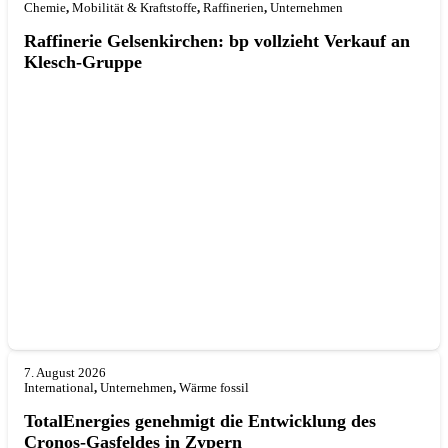
Chemie
,
Mobilität & Kraftstoffe
,
Raffinerien
,
Unternehmen
Raffinerie Gelsenkirchen: bp vollzieht Verkauf an
Klesch-Gruppe
7. August 2026
International
,
Unternehmen
,
Wärme fossil
TotalEnergies genehmigt die Entwicklung des
Cronos-Gasfeldes in Zypern