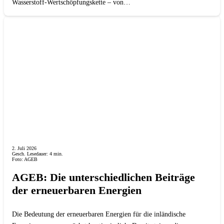
Wasserstoff-Wertschöpfungskette – von…
2. Juli 2026
Gesch. Lesedauer:
4
min.
Foto: AGEB
AGEB: Die unterschiedlichen Beiträge
der erneuerbaren Energien
Die Bedeutung der erneuerbaren Energien für die inländische