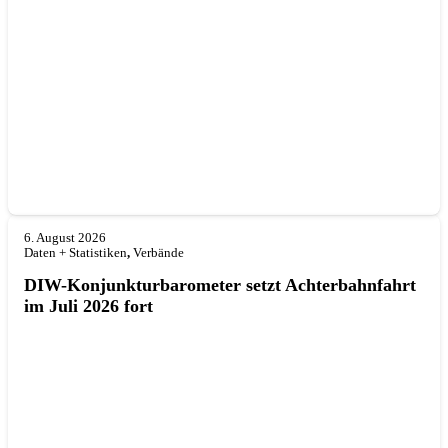
6. August 2026
Daten + Statistiken
,
Verbände
DIW-Konjunkturbarometer setzt Achterbahnfahrt
im Juli 2026 fort