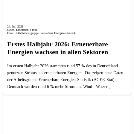
24. Juli 2026
Gesch. Lesedauer:
3
min.
Foto: UBA/Arbeitsgruppe Erneuerbare Energien-Statistik
Erstes Halbjahr 2026: Erneuerbare
Energien wachsen in allen Sektoren
Im ersten Halbjahr 2026 stammten rund 57 % des in Deutschland
genutzten Stroms aus erneuerbaren Energien. Das zeigen neue Daten
der Arbeitsgruppe Erneuerbare Energien-Statistik (AGEE-Stat).
Demnach wurden rund 6 % mehr Strom aus Wind-, Wasser-,…