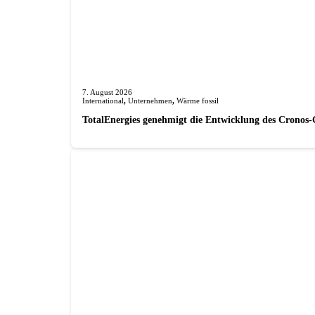
7. August 2026
International
,
Unternehmen
,
Wärme fossil
TotalEnergies genehmigt die Entwicklung des Cronos-