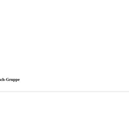
esch-Gruppe