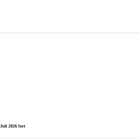
uli 2026 fort