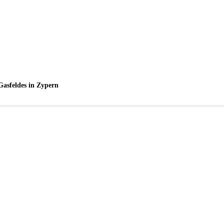
Gasfeldes in Zypern