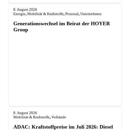
8. August 2026
Energie
,
Mobilität & Kraftstoffe
,
Personal
,
Unternehmen
Generationswechsel im Beirat der HOYER
Group
8. August 2026
Mobilität & Kraftstoffe
,
Verbände
ADAC: Kraftstoffpreise im Juli 2026: Diesel