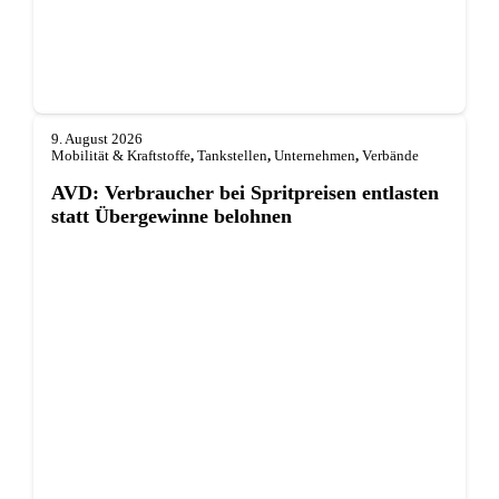
9. August 2026
Mobilität & Kraftstoffe
,
Tankstellen
,
Unternehmen
,
Verbände
AVD: Verbraucher bei Spritpreisen entlasten
statt Übergewinne belohnen