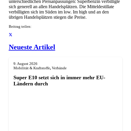
unterschiedlichen Preisanpassungen: Superbenzin verbilligte
sich generell an allen Handelsplätzen. Die Mitteldestillate
verbilligten sich im Süden im low. Im high und an den
übrigen Handelsplätzen stiegen die Preise.
Beitrag teilen:
Neueste Artikel
9. August 2026
Mobilität & Kraftstoffe
,
Verbände
Super E10 setzt sich in immer mehr EU-
Ländern durch