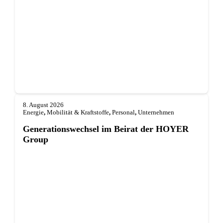
8. August 2026
Energie
,
Mobilität & Kraftstoffe
,
Personal
,
Unternehmen
Generationswechsel im Beirat der HOYER
Group