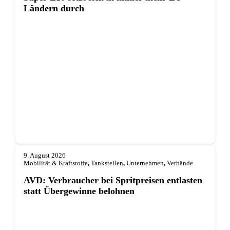
Ländern durch
9. August 2026
Mobilität & Kraftstoffe
,
Tankstellen
,
Unternehmen
,
Verbände
AVD: Verbraucher bei Spritpreisen entlasten
statt Übergewinne belohnen