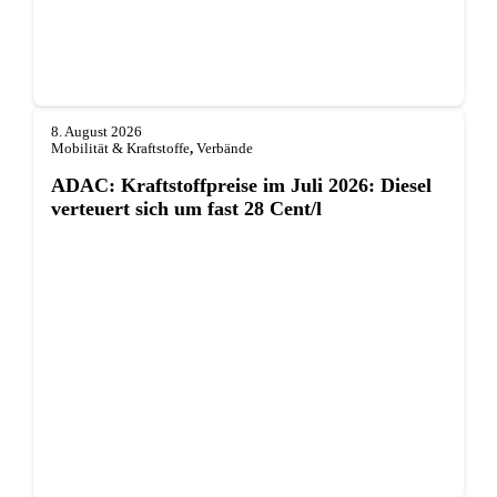
8. August 2026
Mobilität & Kraftstoffe
,
Verbände
ADAC: Kraftstoffpreise im Juli 2026: Diesel
verteuert sich um fast 28 Cent/l