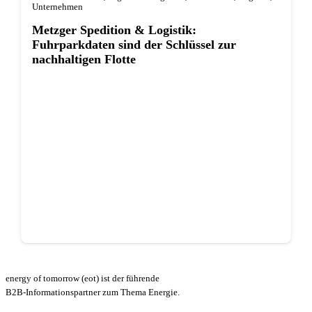
Unternehmen
Metzger Spedition & Logistik:
Fuhrparkdaten sind der Schlüssel zur
nachhaltigen Flotte
energy of tomorrow (eot) ist der führende
B2B-Informationspartner zum Thema Energie.