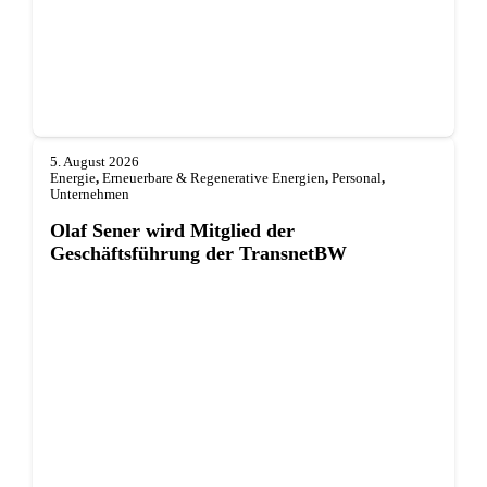
5. August 2026
Energie
,
Erneuerbare & Regenerative Energien
,
Personal
,
Unternehmen
Olaf Sener wird Mitglied der
Geschäftsführung der TransnetBW