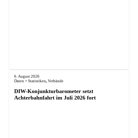
6. August 2026
Daten + Statistiken
,
Verbände
DIW-Konjunkturbarometer setzt
Achterbahnfahrt im Juli 2026 fort