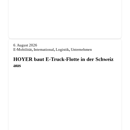
6. August 2026
E-Mobilität
,
International
,
Logistik
,
Unternehmen
HOYER baut E-Truck-Flotte in der Schweiz
aus