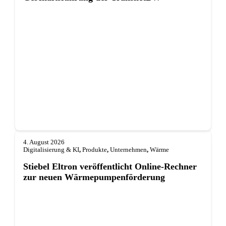
4. August 2026
Digitalisierung & KI
,
Produkte
,
Unternehmen
,
Wärme
Stiebel Eltron veröffentlicht Online-Rechner
zur neuen Wärmepumpenförderung