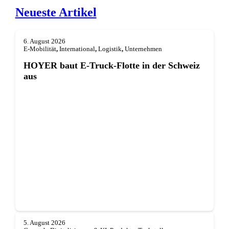
Neueste Artikel
6. August 2026
E-Mobilität
,
International
,
Logistik
,
Unternehmen
HOYER baut E-Truck-Flotte in der Schweiz
aus
5. August 2026