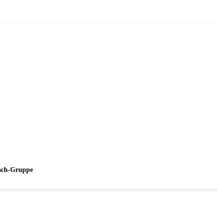
esch-Gruppe