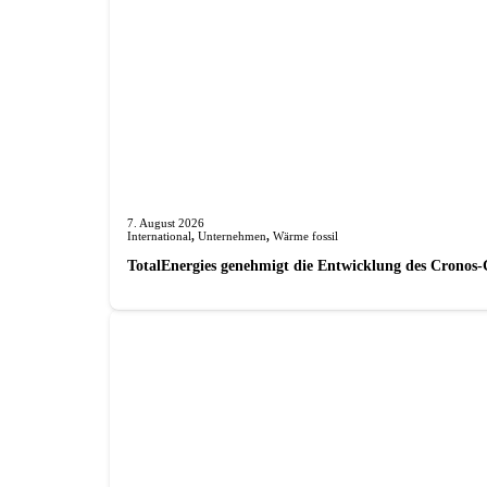
7. August 2026
International
,
Unternehmen
,
Wärme fossil
TotalEnergies genehmigt die Entwicklung des Cronos-