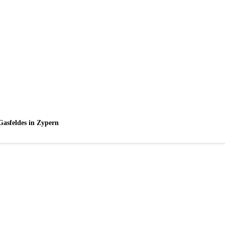
Gasfeldes in Zypern