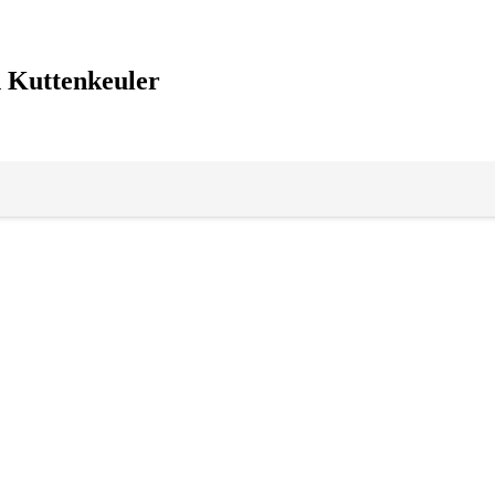
n Kuttenkeuler