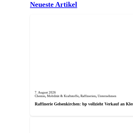
Neueste Artikel
7. August 2026
Chemie
,
Mobilität & Kraftstoffe
,
Raffinerien
,
Unternehmen
Raffinerie Gelsenkirchen: bp vollzieht Verkauf an Kl