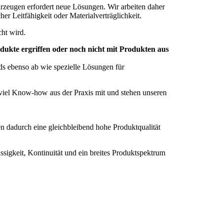
hrzeugen erfordert neue Lösungen. Wir arbeiten daher
her Leitfähigkeit oder Materialverträglichkeit.
ht wird.
dukte ergriffen oder noch nicht mit Produkten aus
ards ebenso ab wie spezielle Lösungen für
n viel Know-how aus der Praxis mit und stehen unseren
en dadurch eine gleichbleibend hohe Produktqualität
ssigkeit, Kontinuität und ein breites Produktspektrum