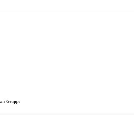
esch-Gruppe