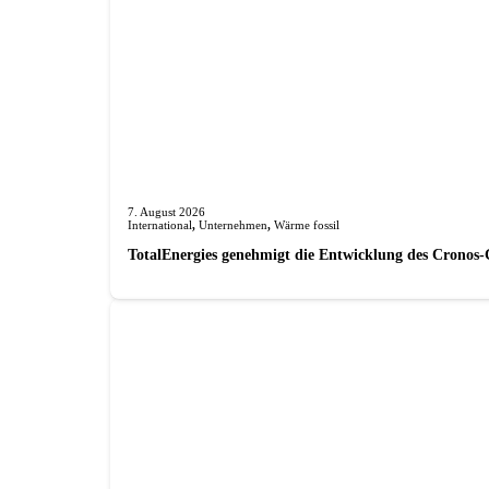
7. August 2026
International
,
Unternehmen
,
Wärme fossil
TotalEnergies genehmigt die Entwicklung des Cronos-