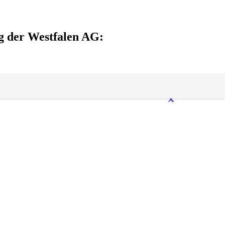
g der Westfalen AG: