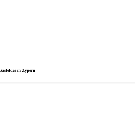
Gasfeldes in Zypern