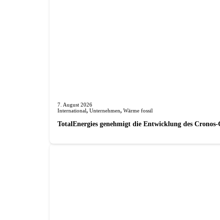
7. August 2026
International
,
Unternehmen
,
Wärme fossil
TotalEnergies genehmigt die Entwicklung des Cronos-