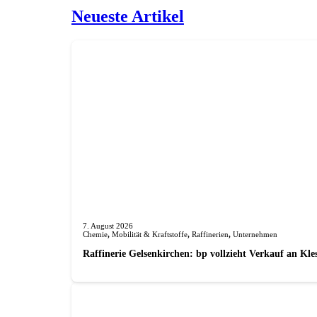
Neueste Artikel
7. August 2026
Chemie
,
Mobilität & Kraftstoffe
,
Raffinerien
,
Unternehmen
Raffinerie Gelsenkirchen: bp vollzieht Verkauf an Kl