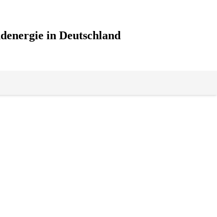
denergie in Deutschland