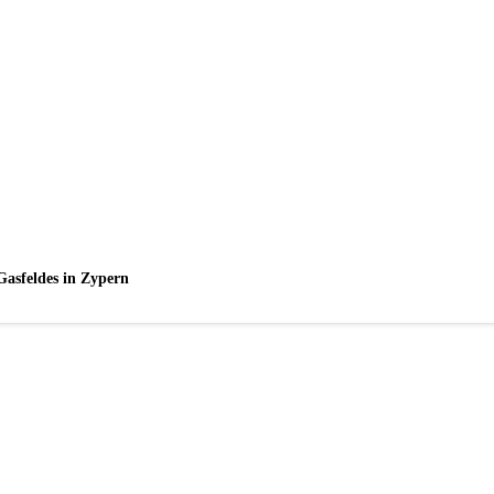
Gasfeldes in Zypern