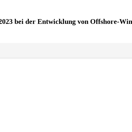
023 bei der Entwicklung von Offshore-Win