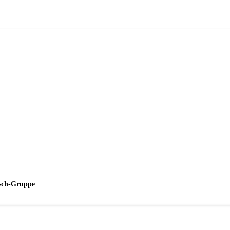
esch-Gruppe