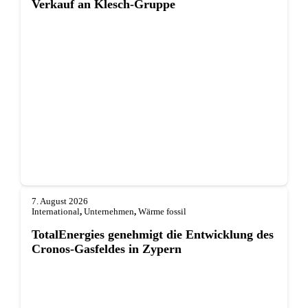
Verkauf an Klesch-Gruppe
7. August 2026
International
,
Unternehmen
,
Wärme fossil
TotalEnergies genehmigt die Entwicklung des
Cronos-Gasfeldes in Zypern