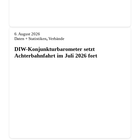
6. August 2026
Daten + Statistiken
,
Verbände
DIW-Konjunkturbarometer setzt
Achterbahnfahrt im Juli 2026 fort