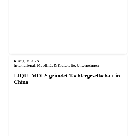
6. August 2026
International
,
Mobilität & Kraftstoffe
,
Unternehmen
LIQUI MOLY gründet Tochterge­sellschaft in
China