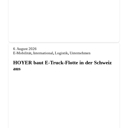
6. August 2026
E-Mobilität
,
International
,
Logistik
,
Unternehmen
HOYER baut E-Truck-Flotte in der Schweiz
aus