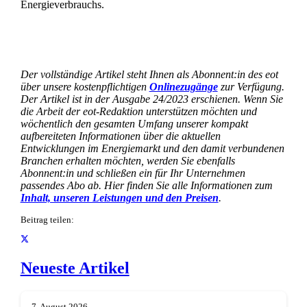
Energieverbrauchs.
Der vollständige Artikel steht Ihnen als Abonnent:in des eot
über unsere kostenpflichtigen
Onlinezugänge
zur Verfügung.
Der Artikel ist in der Ausgabe 24/2023 erschienen. Wenn Sie
die Arbeit der eot-Redaktion unterstützen möchten und
wöchentlich den gesamten Umfang unserer kompakt
aufbereiteten Informationen über die aktuellen
Entwicklungen im Energiemarkt und den damit verbundenen
Branchen erhalten möchten, werden Sie ebenfalls
Abonnent:in und schließen ein für Ihr Unternehmen
passendes Abo ab. Hier finden Sie alle Informationen zum
Inhalt, unseren Leistungen und den Preisen
.
Beitrag teilen:
Neueste Artikel
7. August 2026