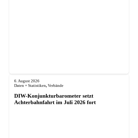
6. August 2026
Daten + Statistiken
,
Verbände
DIW-Konjunkturbarometer setzt
Achterbahnfahrt im Juli 2026 fort