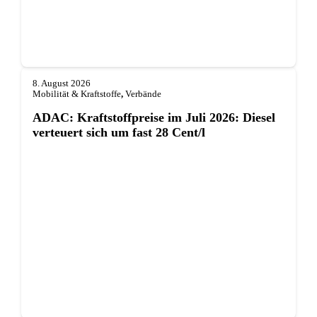
8. August 2026
Mobilität & Kraftstoffe
,
Verbände
ADAC: Kraftstoffpreise im Juli 2026: Diesel
verteuert sich um fast 28 Cent/l