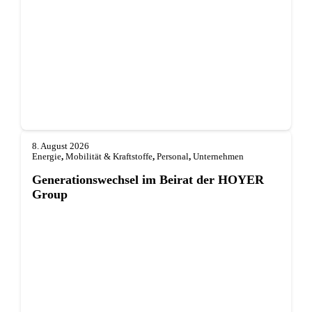
8. August 2026
Energie
,
Mobilität & Kraftstoffe
,
Personal
,
Unternehmen
Generationswechsel im Beirat der HOYER
Group