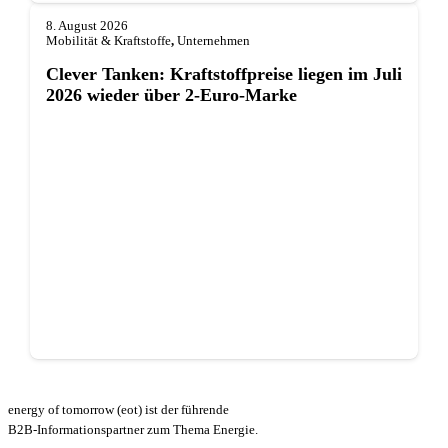
8. August 2026
Mobilität & Kraftstoffe
,
Unternehmen
Clever Tanken: Kraftstoffpreise liegen im Juli
2026 wieder über 2-Euro-Marke
energy of tomorrow (eot) ist der führende
B2B-Informationspartner zum Thema Energie.