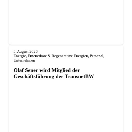
5. August 2026
Energie
,
Erneuerbare & Regenerative Energien
,
Personal
,
Unternehmen
Olaf Sener wird Mitglied der
Geschäftsführung der TransnetBW