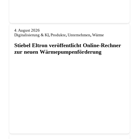
4. August 2026
Digitalisierung & KI
,
Produkte
,
Unternehmen
,
Wärme
Stiebel Eltron veröffentlicht Online-Rechner
zur neuen Wärmepumpenförderung