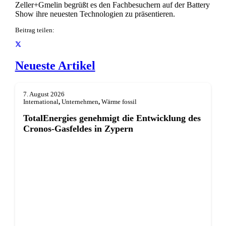
Zeller+Gmelin begrüßt es den Fachbesuchern auf der Battery
Show ihre neuesten Technologien zu präsentieren.
Beitrag teilen:
Neueste Artikel
7. August 2026
International
,
Unternehmen
,
Wärme fossil
TotalEnergies genehmigt die Entwicklung des
Cronos-Gasfeldes in Zypern