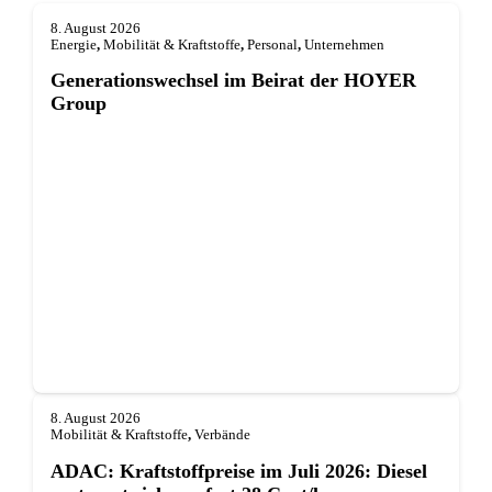
8. August 2026
Energie
,
Mobilität & Kraftstoffe
,
Personal
,
Unternehmen
Generationswechsel im Beirat der HOYER
Group
8. August 2026
Mobilität & Kraftstoffe
,
Verbände
ADAC: Kraftstoffpreise im Juli 2026: Diesel