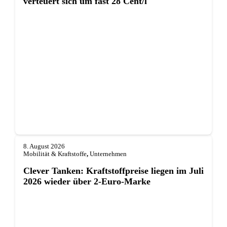
verteuert sich um fast 28 Cent/l
8. August 2026
Mobilität & Kraftstoffe
,
Unternehmen
Clever Tanken: Kraftstoffpreise liegen im Juli
2026 wieder über 2-Euro-Marke