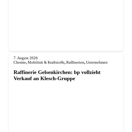
7. August 2026
Chemie
,
Mobilität & Kraftstoffe
,
Raffinerien
,
Unternehmen
Raffinerie Gelsenkirchen: bp vollzieht
Verkauf an Klesch-Gruppe