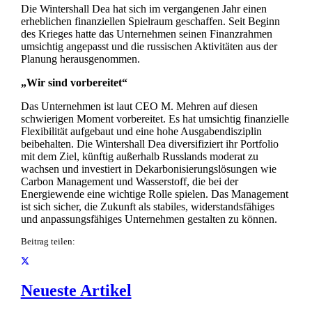
Die Wintershall Dea hat sich im vergangenen Jahr einen
erheblichen finanziellen Spielraum geschaffen. Seit Beginn
des Krieges hatte das Unternehmen seinen Finanzrahmen
umsichtig angepasst und die russischen Aktivitäten aus der
Planung herausgenommen.
„Wir sind vorbereitet“
Das Unternehmen ist laut CEO M. Mehren auf diesen
schwierigen Moment vorbereitet. Es hat umsichtig finanzielle
Flexibilität aufgebaut und eine hohe Ausgabendisziplin
beibehalten. Die Wintershall Dea diversifiziert ihr Portfolio
mit dem Ziel, künftig außerhalb Russlands moderat zu
wachsen und investiert in Dekarbonisierungslösungen wie
Carbon Management und Wasserstoff, die bei der
Energiewende eine wichtige Rolle spielen. Das Management
ist sich sicher, die Zukunft als stabiles, widerstandsfähiges
und anpassungsfähiges Unternehmen gestalten zu können.
Beitrag teilen:
Neueste Artikel