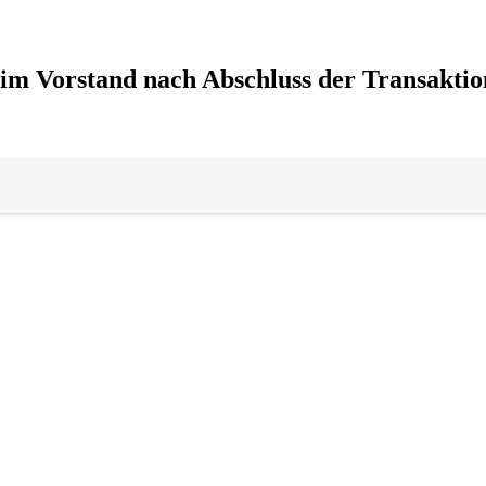
im Vorstand nach Abschluss der Transakti