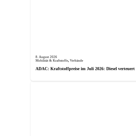
8. August 2026
Mobilität & Kraftstoffe
,
Verbände
ADAC: Kraftstoffpreise im Juli 2026: Diesel verteuert 