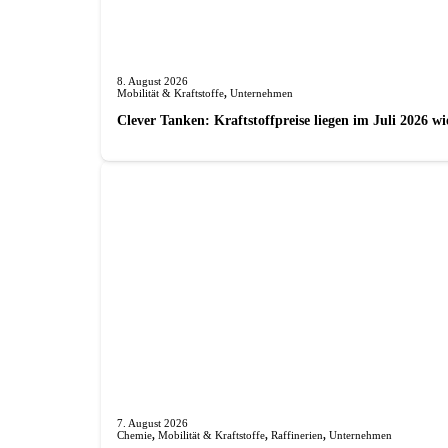
8. August 2026
Mobilität & Kraftstoffe
,
Unternehmen
Clever Tanken: Kraftstoffpreise liegen im Juli 2026 
7. August 2026
Chemie
,
Mobilität & Kraftstoffe
,
Raffinerien
,
Unternehmen