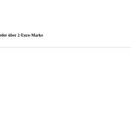
wieder über 2-Euro-Marke