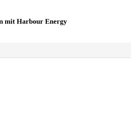
on mit Harbour Energy