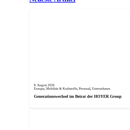
8. August 2026
Energie
,
Mobilität & Kraftstoffe
,
Personal
,
Unternehmen
Generationswechsel im Beirat der HOYER Group