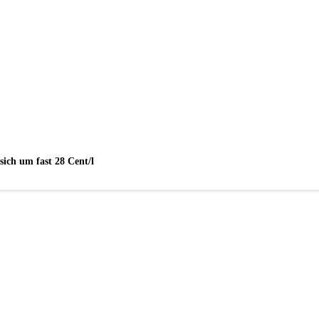
sich um fast 28 Cent/l