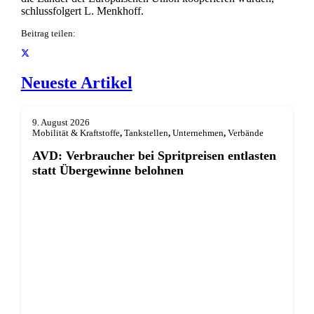
schlussfolgert L. Menkhoff.
Beitrag teilen:
Neueste Artikel
9. August 2026
Mobilität & Kraftstoffe
,
Tankstellen
,
Unternehmen
,
Verbände
AVD: Verbraucher bei Spritpreisen entlasten
statt Übergewinne belohnen