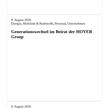
8. August 2026
Energie
,
Mobilität & Kraftstoffe
,
Personal
,
Unternehmen
Generationswechsel im Beirat der HOYER
Group
8. August 2026