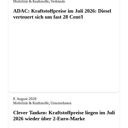
Mobilität & Kraftstoffe
,
Verbände
ADAC: Kraftstoffpreise im Juli 2026: Diesel
verteuert sich um fast 28 Cent/l
8. August 2026
Mobilität & Kraftstoffe
,
Unternehmen
Clever Tanken: Kraftstoffpreise liegen im Juli
2026 wieder über 2-Euro-Marke