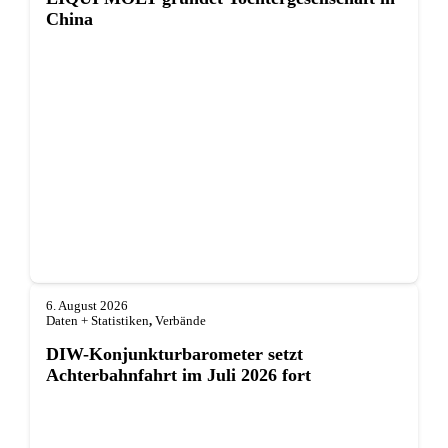
China
6. August 2026
Daten + Statistiken
,
Verbände
DIW-Konjunkturbarometer setzt
Achterbahnfahrt im Juli 2026 fort