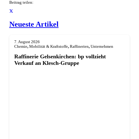
Beitrag teilen:
Neueste Artikel
7. August 2026
Chemie
,
Mobilität & Kraftstoffe
,
Raffinerien
,
Unternehmen
Raffinerie Gelsenkirchen: bp vollzieht
Verkauf an Klesch-Gruppe