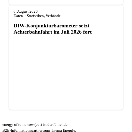
6. August 2026
Daten + Statistiken
,
Verbände
DIW-Konjunkturbarometer setzt
Achterbahnfahrt im Juli 2026 fort
energy of tomorrow (eot) ist der führende
B2B-Informationspartner zum Thema Energie.