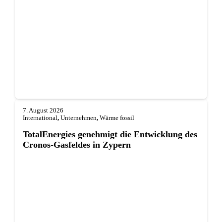
7. August 2026
International
,
Unternehmen
,
Wärme fossil
TotalEnergies genehmigt die Entwicklung des
Cronos-Gasfeldes in Zypern