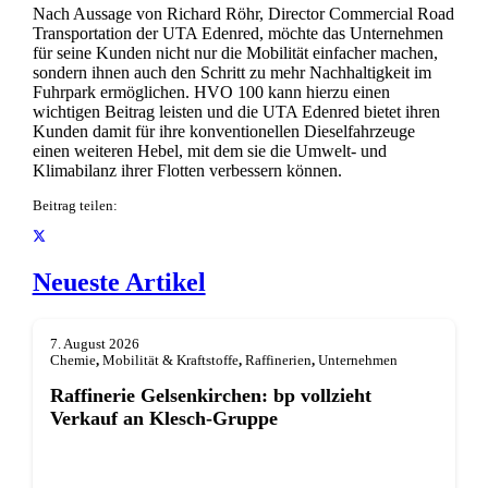
Nach Aussage von Richard Röhr, Director Commercial Road
Transportation der UTA Edenred, möchte das Unternehmen
für seine Kunden nicht nur die Mobilität einfacher machen,
sondern ihnen auch den Schritt zu mehr Nachhaltigkeit im
Fuhrpark ermöglichen. HVO 100 kann hierzu einen
wichtigen Beitrag leisten und die UTA Edenred bietet ihren
Kunden damit für ihre konventionellen Dieselfahrzeuge
einen weiteren Hebel, mit dem sie die Umwelt- und
Klimabilanz ihrer Flotten verbessern können.
Beitrag teilen:
Neueste Artikel
7. August 2026
Chemie
,
Mobilität & Kraftstoffe
,
Raffinerien
,
Unternehmen
Raffinerie Gelsenkirchen: bp vollzieht
Verkauf an Klesch-Gruppe