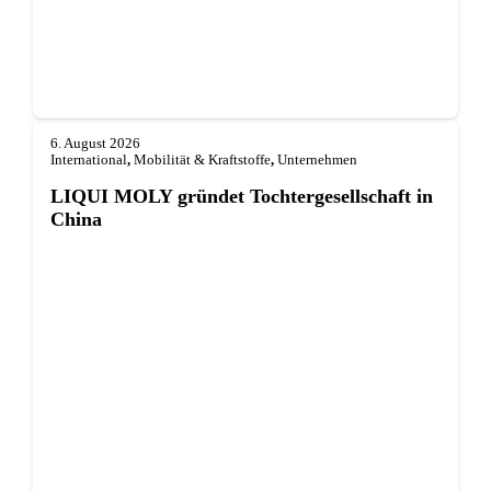
6. August 2026
International
,
Mobilität & Kraftstoffe
,
Unternehmen
LIQUI MOLY gründet Tochterge­sellschaft in
China