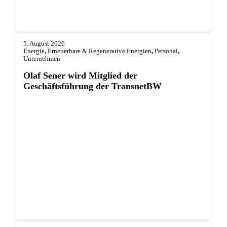
5. August 2026
Energie
,
Erneuerbare & Regenerative Energien
,
Personal
,
Unternehmen
Olaf Sener wird Mitglied der
Geschäftsführung der TransnetBW