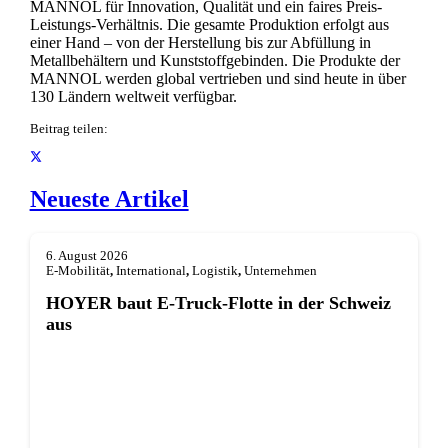
MANNOL für Innovation, Qualität und ein faires Preis-
Leistungs-Verhältnis. Die gesamte Produktion erfolgt aus
einer Hand – von der Herstellung bis zur Abfüllung in
Metallbehältern und Kunststoffgebinden. Die Produkte der
MANNOL werden global vertrieben und sind heute in über
130 Ländern weltweit verfügbar.
Beitrag teilen:
Neueste Artikel
6. August 2026
E-Mobilität
,
International
,
Logistik
,
Unternehmen
HOYER baut E-Truck-Flotte in der Schweiz
aus