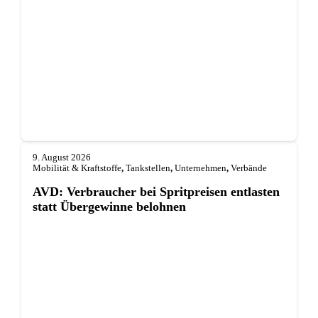
9. August 2026
Mobilität & Kraftstoffe
,
Tankstellen
,
Unternehmen
,
Verbände
AVD: Verbraucher bei Spritpreisen entlasten
statt Übergewinne belohnen