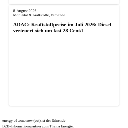
8. August 2026
Mobilität & Kraftstoffe
,
Verbände
ADAC: Kraftstoffpreise im Juli 2026: Diesel
verteuert sich um fast 28 Cent/l
energy of tomorrow (eot) ist der führende
B2B-Informationspartner zum Thema Energie.