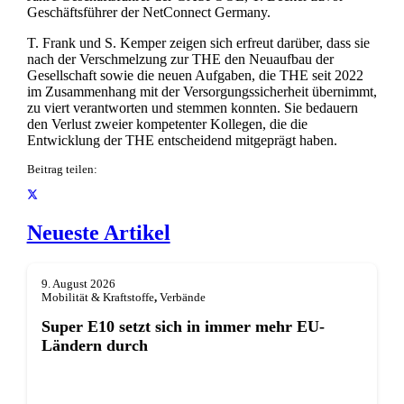
Geschäftsführer der NetConnect Germany.
T. Frank und S. Kemper zeigen sich erfreut darüber, dass sie
nach der Verschmelzung zur THE den Neuaufbau der
Gesellschaft sowie die neuen Aufgaben, die THE seit 2022
im Zusammenhang mit der Versorgungssicherheit übernimmt,
zu viert verantworten und stemmen konnten. Sie bedauern
den Verlust zweier kompetenter Kollegen, die die
Entwicklung der THE entscheidend mitgeprägt haben.
Beitrag teilen:
Neueste Artikel
9. August 2026
Mobilität & Kraftstoffe
,
Verbände
Super E10 setzt sich in immer mehr EU-
Ländern durch