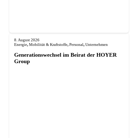
8. August 2026
Energie
,
Mobilität & Kraftstoffe
,
Personal
,
Unternehmen
Generationswechsel im Beirat der HOYER
Group