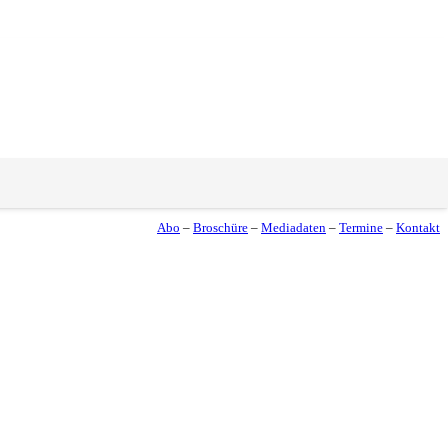
Abo
–
Broschüre
–
Mediadaten
–
Termine
–
Kontakt