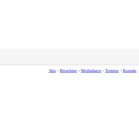
Abo
–
Broschüre
–
Mediadaten
–
Termine
–
Kontakt