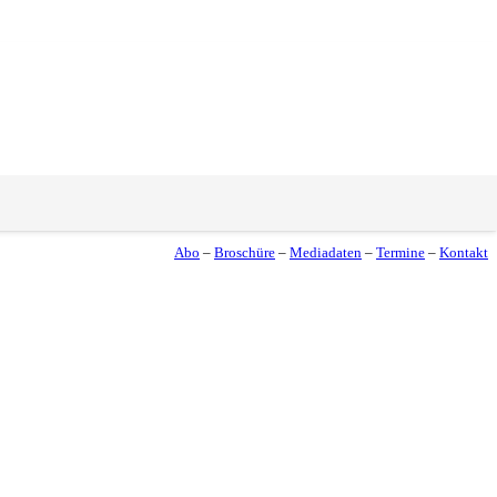
Abo
–
Broschüre
–
Mediadaten
–
Termine
–
Kontakt